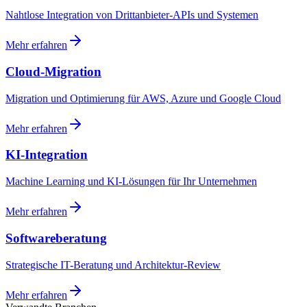
Nahtlose Integration von Drittanbieter-APIs und Systemen
Mehr erfahren
Cloud-Migration
Migration und Optimierung für AWS, Azure und Google Cloud
Mehr erfahren
KI-Integration
Machine Learning und KI-Lösungen für Ihr Unternehmen
Mehr erfahren
Softwareberatung
Strategische IT-Beratung und Architektur-Review
Mehr erfahren