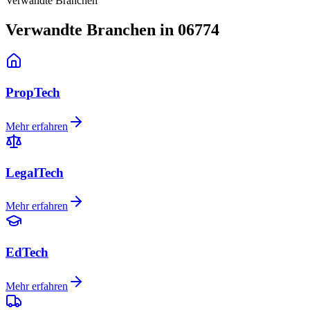
Verwandte Branchen
Verwandte Branchen in 06774
PropTech
Mehr erfahren
LegalTech
Mehr erfahren
EdTech
Mehr erfahren