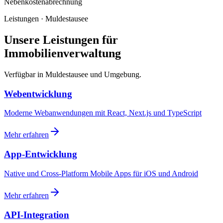
Nebenkostenabrechnung
Leistungen · Muldestausee
Unsere Leistungen für
Immobilienverwaltung
Verfügbar in Muldestausee und Umgebung.
Webentwicklung
Moderne Webanwendungen mit React, Next.js und TypeScript
Mehr erfahren
App-Entwicklung
Native und Cross-Platform Mobile Apps für iOS und Android
Mehr erfahren
API-Integration