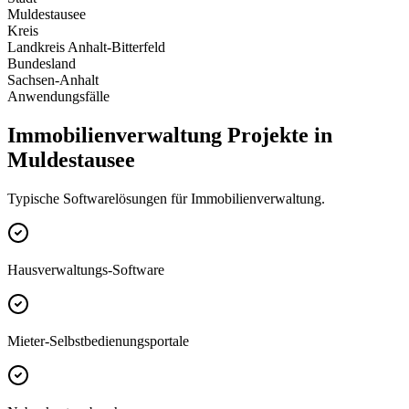
Muldestausee
Kreis
Landkreis Anhalt-Bitterfeld
Bundesland
Sachsen-Anhalt
Anwendungsfälle
Immobilienverwaltung Projekte in
Muldestausee
Typische Softwarelösungen für Immobilienverwaltung.
Hausverwaltungs-Software
Mieter-Selbstbedienungsportale