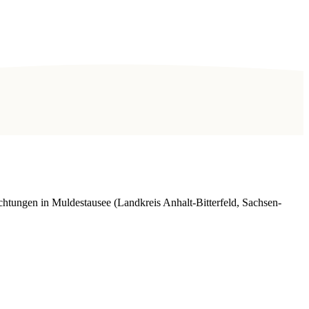
chtungen in Muldestausee (Landkreis Anhalt-Bitterfeld, Sachsen-