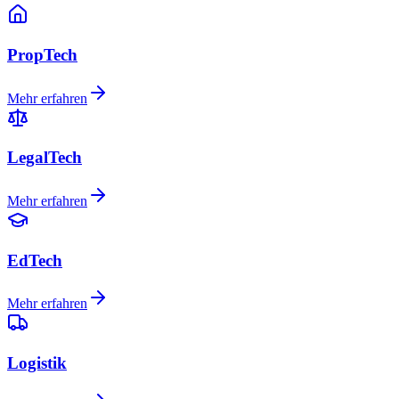
PropTech
Mehr erfahren
LegalTech
Mehr erfahren
EdTech
Mehr erfahren
Logistik