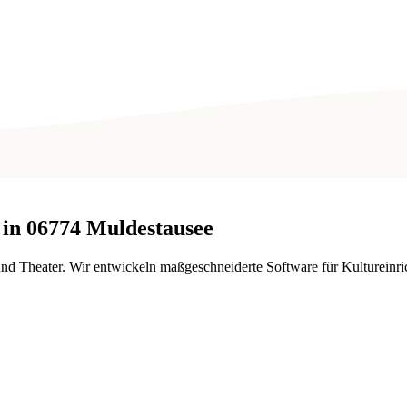
 in
06774
Muldestausee
nd Theater. Wir entwickeln maßgeschneiderte Software für Kultureinri