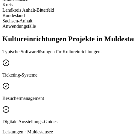
Kreis
Landkreis Anhalt-Bitterfeld
Bundesland
Sachsen-Anhalt
Anwendungsfälle
Kultureinrichtungen Projekte in Muldesta
Typische Softwarelösungen für Kultureinrichtungen.
Ticketing-Systeme
Besuchermanagement
Digitale Ausstellungs-Guides
Leistungen · Muldestausee