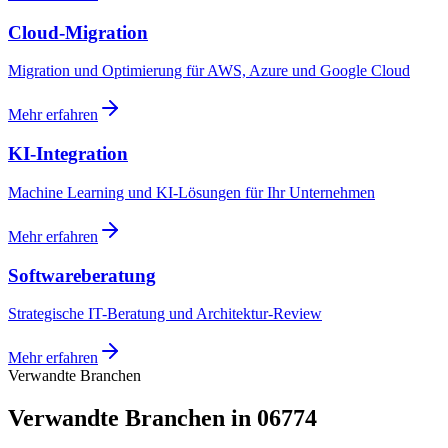
Cloud-Migration
Migration und Optimierung für AWS, Azure und Google Cloud
Mehr erfahren
KI-Integration
Machine Learning und KI-Lösungen für Ihr Unternehmen
Mehr erfahren
Softwareberatung
Strategische IT-Beratung und Architektur-Review
Mehr erfahren
Verwandte Branchen
Verwandte Branchen in 06774