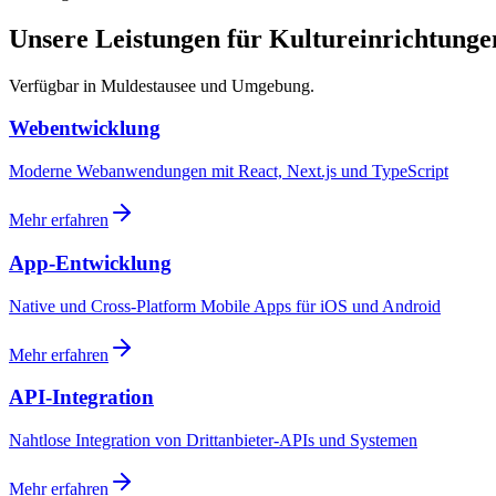
Unsere Leistungen für Kultureinrichtunge
Verfügbar in Muldestausee und Umgebung.
Webentwicklung
Moderne Webanwendungen mit React, Next.js und TypeScript
Mehr erfahren
App-Entwicklung
Native und Cross-Platform Mobile Apps für iOS und Android
Mehr erfahren
API-Integration
Nahtlose Integration von Drittanbieter-APIs und Systemen
Mehr erfahren