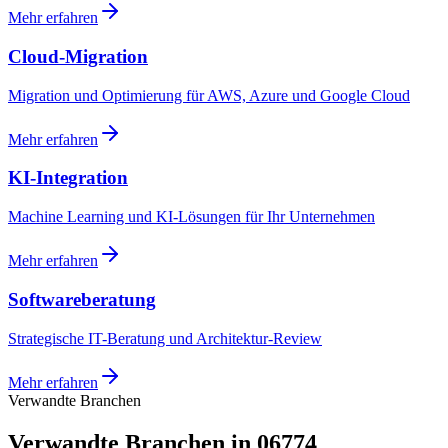
Mehr erfahren
Cloud-Migration
Migration und Optimierung für AWS, Azure und Google Cloud
Mehr erfahren
KI-Integration
Machine Learning und KI-Lösungen für Ihr Unternehmen
Mehr erfahren
Softwareberatung
Strategische IT-Beratung und Architektur-Review
Mehr erfahren
Verwandte Branchen
Verwandte Branchen in 06774