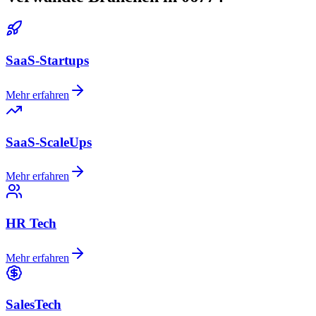
SaaS-Startups
Mehr erfahren
SaaS-ScaleUps
Mehr erfahren
HR Tech
Mehr erfahren
SalesTech