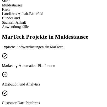
Stadt
Muldestausee
Kreis
Landkreis Anhalt-Bitterfeld
Bundesland
Sachsen-Anhalt
Anwendungsfälle
MarTech Projekte in Muldestausee
Typische Softwarelösungen für MarTech.
Marketing-Automation-Plattformen
Attribution und Analytics
Customer Data Platforms