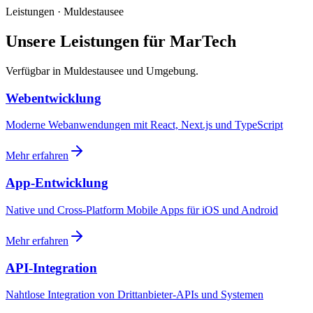
Leistungen · Muldestausee
Unsere Leistungen für MarTech
Verfügbar in Muldestausee und Umgebung.
Webentwicklung
Moderne Webanwendungen mit React, Next.js und TypeScript
Mehr erfahren
App-Entwicklung
Native und Cross-Platform Mobile Apps für iOS und Android
Mehr erfahren
API-Integration
Nahtlose Integration von Drittanbieter-APIs und Systemen