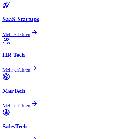
SaaS-Startups
Mehr erfahren
HR Tech
Mehr erfahren
MarTech
Mehr erfahren
SalesTech