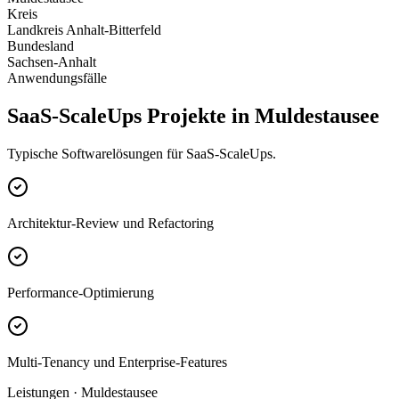
Kreis
Landkreis Anhalt-Bitterfeld
Bundesland
Sachsen-Anhalt
Anwendungsfälle
SaaS-ScaleUps Projekte in Muldestausee
Typische Softwarelösungen für SaaS-ScaleUps.
Architektur-Review und Refactoring
Performance-Optimierung
Multi-Tenancy und Enterprise-Features
Leistungen · Muldestausee