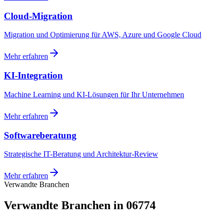
Cloud-Migration
Migration und Optimierung für AWS, Azure und Google Cloud
Mehr erfahren
KI-Integration
Machine Learning und KI-Lösungen für Ihr Unternehmen
Mehr erfahren
Softwareberatung
Strategische IT-Beratung und Architektur-Review
Mehr erfahren
Verwandte Branchen
Verwandte Branchen in 06774