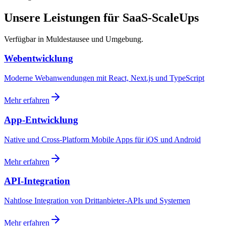
Unsere Leistungen für SaaS-ScaleUps
Verfügbar in Muldestausee und Umgebung.
Webentwicklung
Moderne Webanwendungen mit React, Next.js und TypeScript
Mehr erfahren
App-Entwicklung
Native und Cross-Platform Mobile Apps für iOS und Android
Mehr erfahren
API-Integration
Nahtlose Integration von Drittanbieter-APIs und Systemen
Mehr erfahren