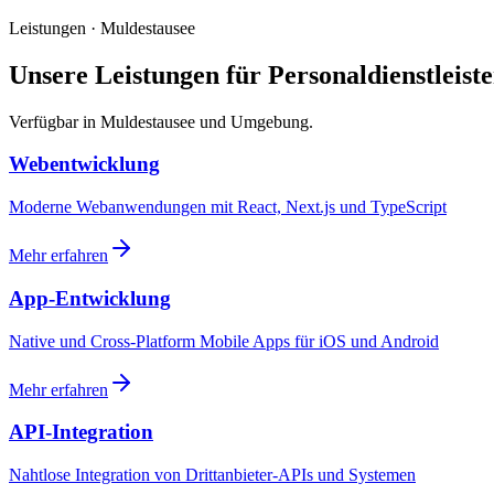
Leistungen · Muldestausee
Unsere Leistungen für Personaldienstleiste
Verfügbar in Muldestausee und Umgebung.
Webentwicklung
Moderne Webanwendungen mit React, Next.js und TypeScript
Mehr erfahren
App-Entwicklung
Native und Cross-Platform Mobile Apps für iOS und Android
Mehr erfahren
API-Integration
Nahtlose Integration von Drittanbieter-APIs und Systemen