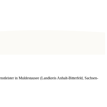
stleister in Muldestausee (Landkreis Anhalt-Bitterfeld, Sachsen-