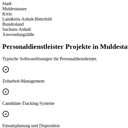
Stadt
Muldestausee
Kreis
Landkreis Anhalt-Bitterfeld
Bundesland
Sachsen-Anhalt
Anwendungsfälle
Personaldienstleister Projekte in Muldest
Typische Softwarelösungen für Personaldienstleister.
Zeitarbeit-Management
Candidate-Tracking-Systeme
Einsatzplanung und Disposition