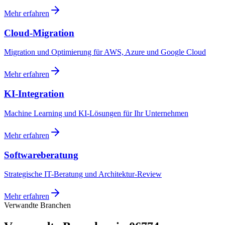
Mehr erfahren
Cloud-Migration
Migration und Optimierung für AWS, Azure und Google Cloud
Mehr erfahren
KI-Integration
Machine Learning und KI-Lösungen für Ihr Unternehmen
Mehr erfahren
Softwareberatung
Strategische IT-Beratung und Architektur-Review
Mehr erfahren
Verwandte Branchen