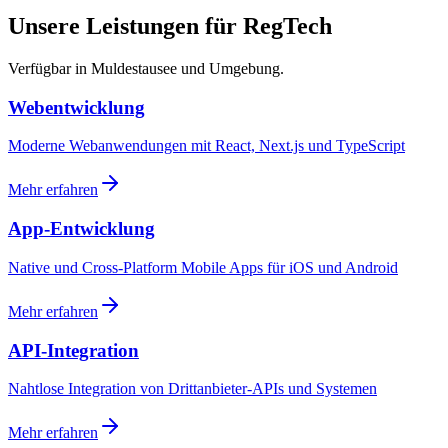
Unsere Leistungen für RegTech
Verfügbar in Muldestausee und Umgebung.
Webentwicklung
Moderne Webanwendungen mit React, Next.js und TypeScript
Mehr erfahren
App-Entwicklung
Native und Cross-Platform Mobile Apps für iOS und Android
Mehr erfahren
API-Integration
Nahtlose Integration von Drittanbieter-APIs und Systemen
Mehr erfahren