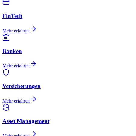
FinTech
Mehr erfahren
Banken
Mehr erfahren
Versicherungen
Mehr erfahren
Asset Management
Mehr erfahren