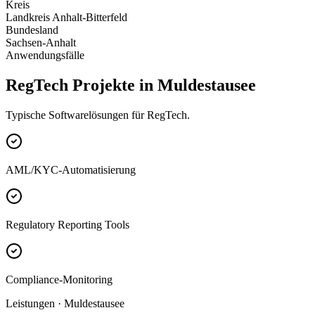
Kreis
Landkreis Anhalt-Bitterfeld
Bundesland
Sachsen-Anhalt
Anwendungsfälle
RegTech Projekte in Muldestausee
Typische Softwarelösungen für RegTech.
AML/KYC-Automatisierung
Regulatory Reporting Tools
Compliance-Monitoring
Leistungen · Muldestausee