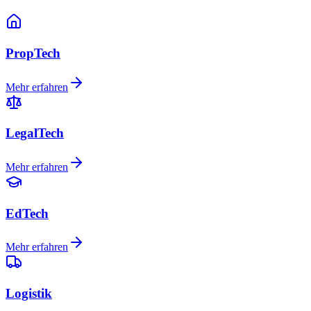
PropTech
Mehr erfahren
LegalTech
Mehr erfahren
EdTech
Mehr erfahren
Logistik