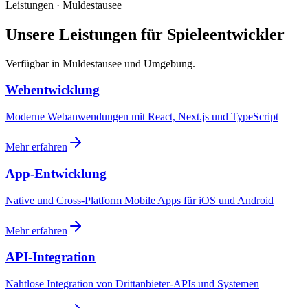
Leistungen · Muldestausee
Unsere Leistungen für Spieleentwickler
Verfügbar in Muldestausee und Umgebung.
Webentwicklung
Moderne Webanwendungen mit React, Next.js und TypeScript
Mehr erfahren
App-Entwicklung
Native und Cross-Platform Mobile Apps für iOS und Android
Mehr erfahren
API-Integration
Nahtlose Integration von Drittanbieter-APIs und Systemen