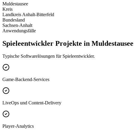
Muldestausee
Kreis
Landkreis Anhalt-Bitterfeld
Bundesland
Sachsen-Anhalt
Anwendungsfälle
Spieleentwickler Projekte in Muldestausee
Typische Softwarelösungen für Spieleentwickler.
Game-Backend-Services
LiveOps und Content-Delivery
Player-Analytics