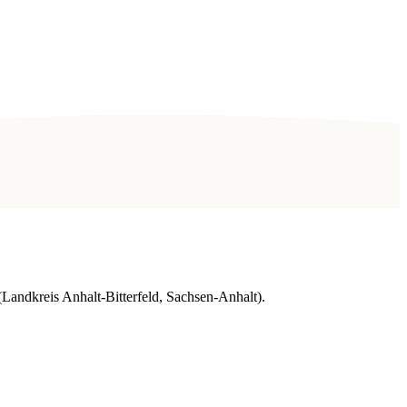
Landkreis Anhalt-Bitterfeld, Sachsen-Anhalt).