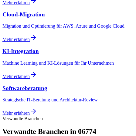
Mehr erfahren
Cloud-Migration
Migration und Optimierung für AWS, Azure und Google Cloud
Mehr erfahren
KI-Integration
Machine Learning und KI-Lösungen für Ihr Unternehmen
Mehr erfahren
Softwareberatung
Strategische IT-Beratung und Architektur-Review
Mehr erfahren
Verwandte Branchen
Verwandte Branchen in 06774