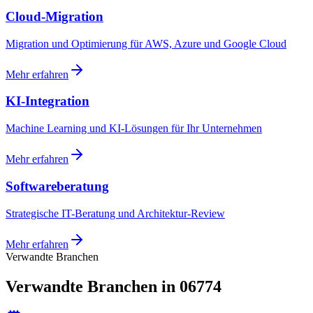
Cloud-Migration
Migration und Optimierung für AWS, Azure und Google Cloud
Mehr erfahren
KI-Integration
Machine Learning und KI-Lösungen für Ihr Unternehmen
Mehr erfahren
Softwareberatung
Strategische IT-Beratung und Architektur-Review
Mehr erfahren
Verwandte Branchen
Verwandte Branchen in 06774