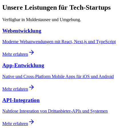
Unsere Leistungen für Tech-Startups
Verfügbar in Muldestausee und Umgebung.
Webentwicklung
Moderne Webanwendungen mit React, Next.js und TypeScript
Mehr erfahren
App-Entwicklung
Native und Cross-Platform Mobile Apps für iOS und Android
Mehr erfahren
API-Integration
Nahtlose Integration von Drittanbieter-APIs und Systemen
Mehr erfahren