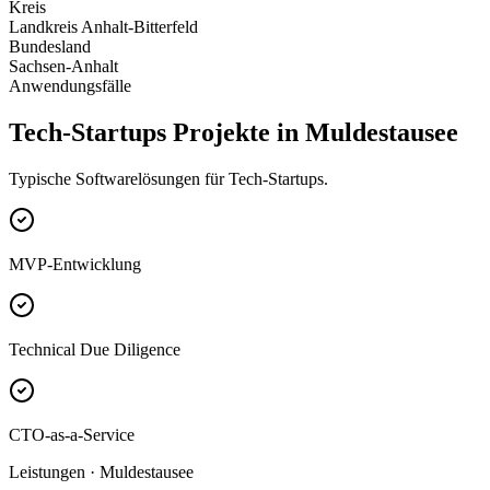
Kreis
Landkreis Anhalt-Bitterfeld
Bundesland
Sachsen-Anhalt
Anwendungsfälle
Tech-Startups Projekte in Muldestausee
Typische Softwarelösungen für Tech-Startups.
MVP-Entwicklung
Technical Due Diligence
CTO-as-a-Service
Leistungen · Muldestausee