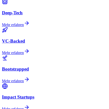
Deep-Tech
Mehr erfahren
VC-Backed
Mehr erfahren
Bootstrapped
Mehr erfahren
Impact Startups
Mehr erfahren