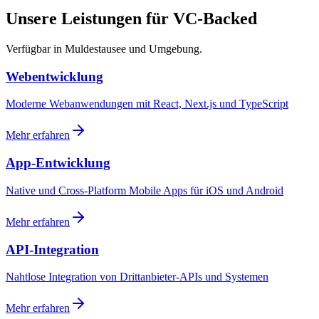
Unsere Leistungen für VC-Backed
Verfügbar in Muldestausee und Umgebung.
Webentwicklung
Moderne Webanwendungen mit React, Next.js und TypeScript
Mehr erfahren
App-Entwicklung
Native und Cross-Platform Mobile Apps für iOS und Android
Mehr erfahren
API-Integration
Nahtlose Integration von Drittanbieter-APIs und Systemen
Mehr erfahren