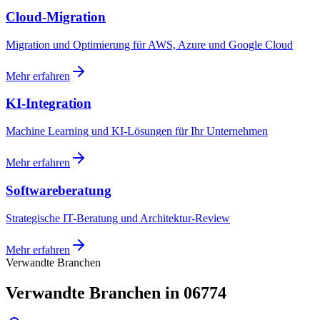
Cloud-Migration
Migration und Optimierung für AWS, Azure und Google Cloud
Mehr erfahren
KI-Integration
Machine Learning und KI-Lösungen für Ihr Unternehmen
Mehr erfahren
Softwareberatung
Strategische IT-Beratung und Architektur-Review
Mehr erfahren
Verwandte Branchen
Verwandte Branchen in 06774