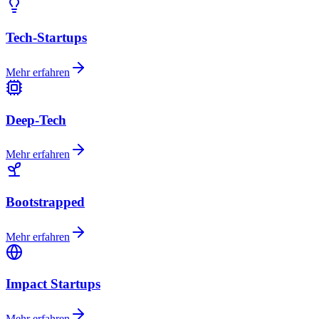
Tech-Startups
Mehr erfahren
Deep-Tech
Mehr erfahren
Bootstrapped
Mehr erfahren
Impact Startups
Mehr erfahren