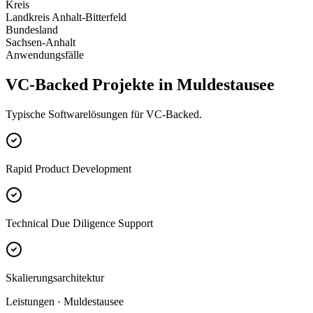
Kreis
Landkreis Anhalt-Bitterfeld
Bundesland
Sachsen-Anhalt
Anwendungsfälle
VC-Backed Projekte in Muldestausee
Typische Softwarelösungen für VC-Backed.
Rapid Product Development
Technical Due Diligence Support
Skalierungsarchitektur
Leistungen · Muldestausee