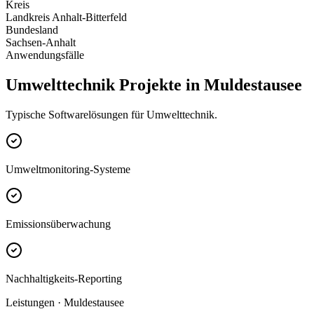
Kreis
Landkreis Anhalt-Bitterfeld
Bundesland
Sachsen-Anhalt
Anwendungsfälle
Umwelttechnik Projekte in Muldestausee
Typische Softwarelösungen für Umwelttechnik.
Umweltmonitoring-Systeme
Emissionsüberwachung
Nachhaltigkeits-Reporting
Leistungen · Muldestausee