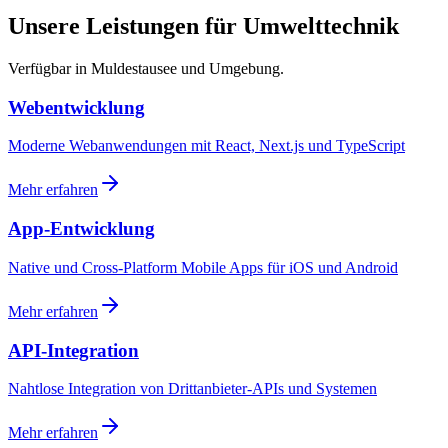
Unsere Leistungen für Umwelttechnik
Verfügbar in Muldestausee und Umgebung.
Webentwicklung
Moderne Webanwendungen mit React, Next.js und TypeScript
Mehr erfahren
App-Entwicklung
Native und Cross-Platform Mobile Apps für iOS und Android
Mehr erfahren
API-Integration
Nahtlose Integration von Drittanbieter-APIs und Systemen
Mehr erfahren