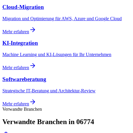
Cloud-Migration
Migration und Optimierung für AWS, Azure und Google Cloud
Mehr erfahren
KI-Integration
Machine Learning und KI-Lösungen für Ihr Unternehmen
Mehr erfahren
Softwareberatung
Strategische IT-Beratung und Architektur-Review
Mehr erfahren
Verwandte Branchen
Verwandte Branchen in 06774