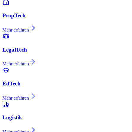
PropTech
Mehr erfahren
LegalTech
Mehr erfahren
EdTech
Mehr erfahren
Logistik
Mehr erfahren