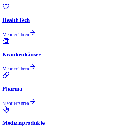
HealthTech
Mehr erfahren
Krankenhäuser
Mehr erfahren
Pharma
Mehr erfahren
Medizinprodukte