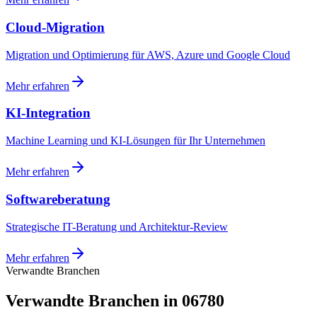
Cloud-Migration
Migration und Optimierung für AWS, Azure und Google Cloud
Mehr erfahren
KI-Integration
Machine Learning und KI-Lösungen für Ihr Unternehmen
Mehr erfahren
Softwareberatung
Strategische IT-Beratung und Architektur-Review
Mehr erfahren
Verwandte Branchen
Verwandte Branchen in 06780