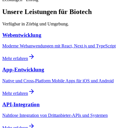
Unsere Leistungen für Biotech
Verfügbar in Zörbig und Umgebung.
Webentwicklung
Moderne Webanwendungen mit React, Next.js und TypeScript
Mehr erfahren
App-Entwicklung
Native und Cross-Platform Mobile Apps für iOS und Android
Mehr erfahren
API-Integration
Nahtlose Integration von Drittanbieter-APIs und Systemen
Mehr erfahren