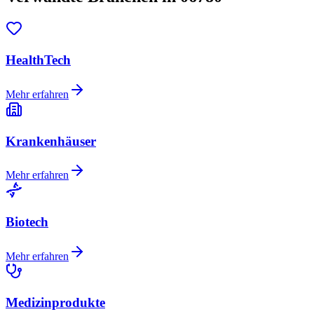
HealthTech
Mehr erfahren
Krankenhäuser
Mehr erfahren
Biotech
Mehr erfahren
Medizinprodukte