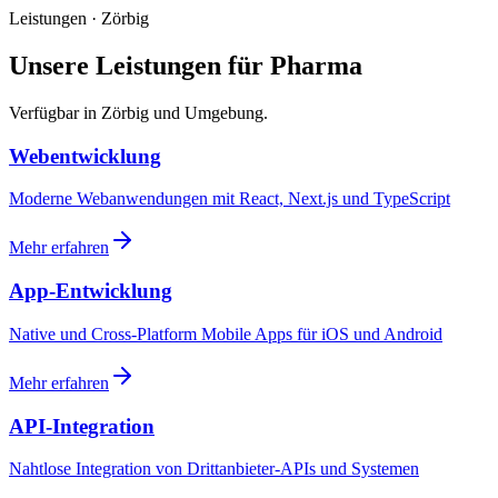
Leistungen · Zörbig
Unsere Leistungen für Pharma
Verfügbar in Zörbig und Umgebung.
Webentwicklung
Moderne Webanwendungen mit React, Next.js und TypeScript
Mehr erfahren
App-Entwicklung
Native und Cross-Platform Mobile Apps für iOS und Android
Mehr erfahren
API-Integration
Nahtlose Integration von Drittanbieter-APIs und Systemen