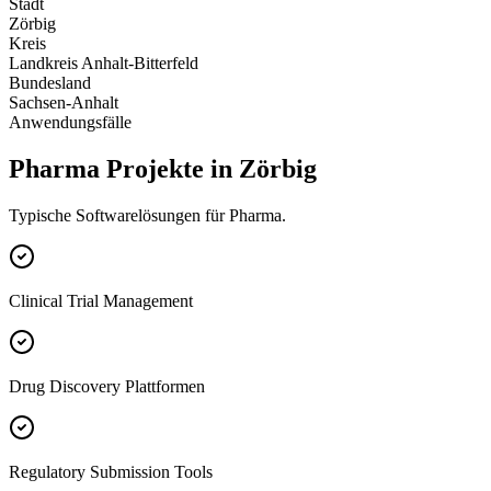
Stadt
Zörbig
Kreis
Landkreis Anhalt-Bitterfeld
Bundesland
Sachsen-Anhalt
Anwendungsfälle
Pharma Projekte in Zörbig
Typische Softwarelösungen für Pharma.
Clinical Trial Management
Drug Discovery Plattformen
Regulatory Submission Tools