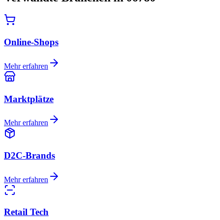
Online-Shops
Mehr erfahren
Marktplätze
Mehr erfahren
D2C-Brands
Mehr erfahren
Retail Tech