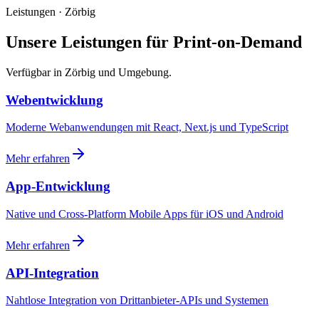
Leistungen · Zörbig
Unsere Leistungen für Print-on-Demand
Verfügbar in Zörbig und Umgebung.
Webentwicklung
Moderne Webanwendungen mit React, Next.js und TypeScript
Mehr erfahren
App-Entwicklung
Native und Cross-Platform Mobile Apps für iOS und Android
Mehr erfahren
API-Integration
Nahtlose Integration von Drittanbieter-APIs und Systemen