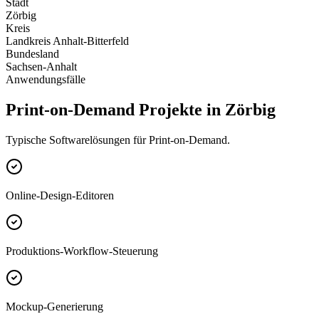
Stadt
Zörbig
Kreis
Landkreis Anhalt-Bitterfeld
Bundesland
Sachsen-Anhalt
Anwendungsfälle
Print-on-Demand Projekte in Zörbig
Typische Softwarelösungen für Print-on-Demand.
Online-Design-Editoren
Produktions-Workflow-Steuerung
Mockup-Generierung