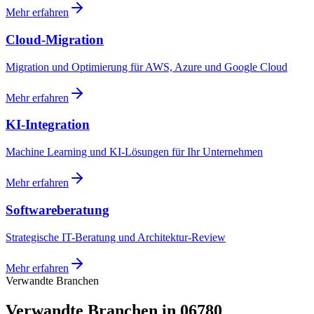
Mehr erfahren
Cloud-Migration
Migration und Optimierung für AWS, Azure und Google Cloud
Mehr erfahren
KI-Integration
Machine Learning und KI-Lösungen für Ihr Unternehmen
Mehr erfahren
Softwareberatung
Strategische IT-Beratung und Architektur-Review
Mehr erfahren
Verwandte Branchen
Verwandte Branchen in 06780