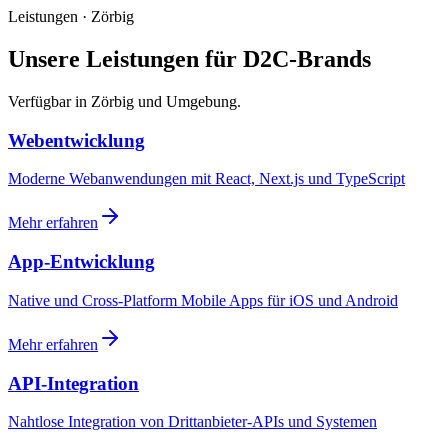
Leistungen · Zörbig
Unsere Leistungen für D2C-Brands
Verfügbar in Zörbig und Umgebung.
Webentwicklung
Moderne Webanwendungen mit React, Next.js und TypeScript
Mehr erfahren
App-Entwicklung
Native und Cross-Platform Mobile Apps für iOS und Android
Mehr erfahren
API-Integration
Nahtlose Integration von Drittanbieter-APIs und Systemen