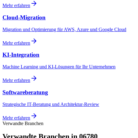
Mehr erfahren
Cloud-Migration
Migration und Optimierung für AWS, Azure und Google Cloud
Mehr erfahren
KI-Integration
Machine Learning und KI-Lösungen für Ihr Unternehmen
Mehr erfahren
Softwareberatung
Strategische IT-Beratung und Architektur-Review
Mehr erfahren
Verwandte Branchen
Verwandte Branchen in 06780