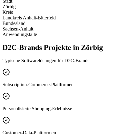
Stadt
Zörbig
Kreis
Landkreis Anhalt-Bitterfeld
Bundesland
Sachsen-Anhalt
Anwendungsfälle
D2C-Brands Projekte in Zörbig
Typische Softwarelösungen für D2C-Brands.
Subscription-Commerce-Plattformen
Personalisierte Shopping-Erlebnisse
Customer-Data-Plattformen