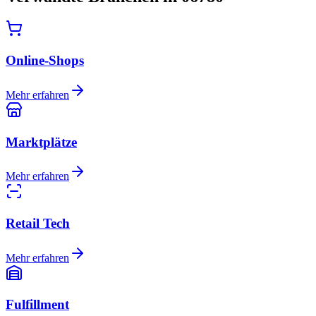
Online-Shops
Mehr erfahren
Marktplätze
Mehr erfahren
Retail Tech
Mehr erfahren
Fulfillment