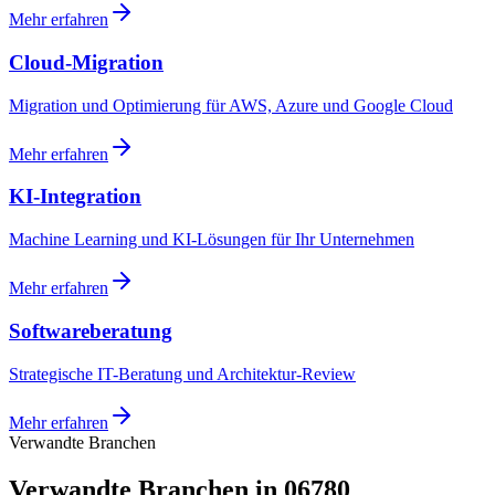
Mehr erfahren
Cloud-Migration
Migration und Optimierung für AWS, Azure und Google Cloud
Mehr erfahren
KI-Integration
Machine Learning und KI-Lösungen für Ihr Unternehmen
Mehr erfahren
Softwareberatung
Strategische IT-Beratung und Architektur-Review
Mehr erfahren
Verwandte Branchen
Verwandte Branchen in 06780