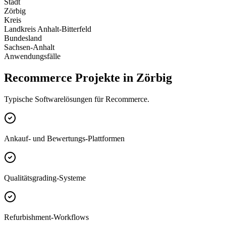
Stadt
Zörbig
Kreis
Landkreis Anhalt-Bitterfeld
Bundesland
Sachsen-Anhalt
Anwendungsfälle
Recommerce Projekte in Zörbig
Typische Softwarelösungen für Recommerce.
Ankauf- und Bewertungs-Plattformen
Qualitätsgrading-Systeme
Refurbishment-Workflows