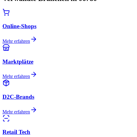
Online-Shops
Mehr erfahren
Marktplätze
Mehr erfahren
D2C-Brands
Mehr erfahren
Retail Tech