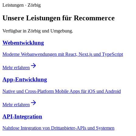
Leistungen · Zörbig
Unsere Leistungen für Recommerce
Verfügbar in Zörbig und Umgebung.
Webentwicklung
Moderne Webanwendungen mit React, Next.js und TypeScript
Mehr erfahren
App-Entwicklung
Native und Cross-Platform Mobile Apps für iOS und Android
Mehr erfahren
API-Integration
Nahtlose Integration von Drittanbieter-APIs und Systemen