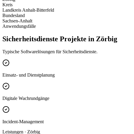
Kreis
Landkreis Anhalt-Bitterfeld
Bundesland
Sachsen-Anhalt
Anwendungsfälle
Sicherheitsdienste Projekte in Zörbig
Typische Softwarelösungen für Sicherheitsdienste.
Einsatz- und Dienstplanung
Digitale Wachrundgänge
Incident-Management
Leistungen · Zörbig