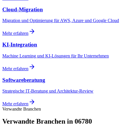
Cloud-Migration
Migration und Optimierung für AWS, Azure und Google Cloud
Mehr erfahren
KI-Integration
Machine Learning und KI-Lösungen für Ihr Unternehmen
Mehr erfahren
Softwareberatung
Strategische IT-Beratung und Architektur-Review
Mehr erfahren
Verwandte Branchen
Verwandte Branchen in 06780