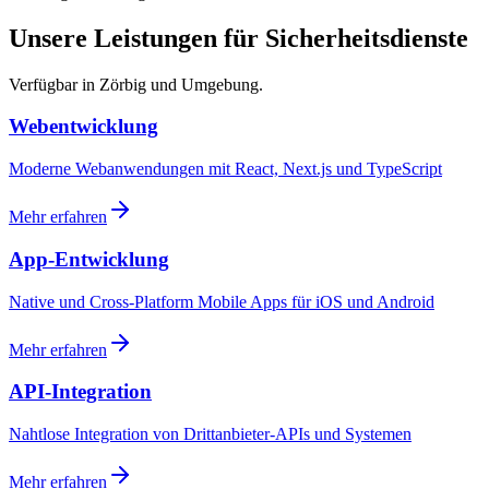
Unsere Leistungen für Sicherheitsdienste
Verfügbar in Zörbig und Umgebung.
Webentwicklung
Moderne Webanwendungen mit React, Next.js und TypeScript
Mehr erfahren
App-Entwicklung
Native und Cross-Platform Mobile Apps für iOS und Android
Mehr erfahren
API-Integration
Nahtlose Integration von Drittanbieter-APIs und Systemen
Mehr erfahren