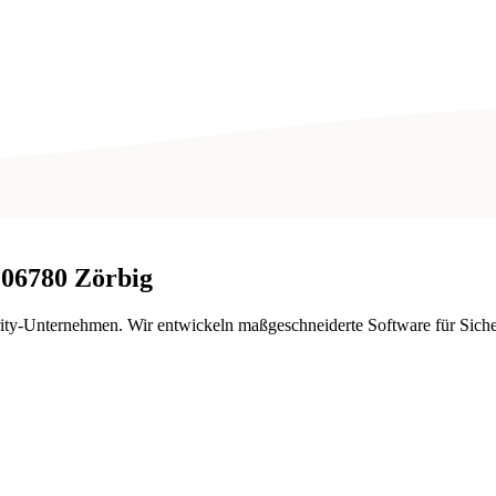
06780
Zörbig
-Unternehmen. Wir entwickeln maßgeschneiderte Software für Sicherhe