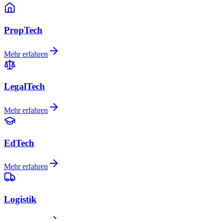
PropTech
Mehr erfahren
LegalTech
Mehr erfahren
EdTech
Mehr erfahren
Logistik