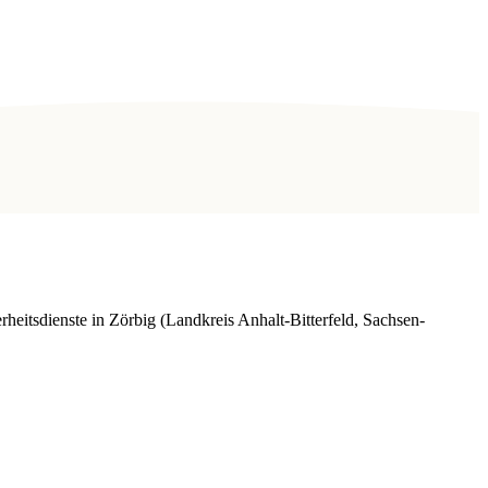
itsdienste in Zörbig (Landkreis Anhalt-Bitterfeld, Sachsen-