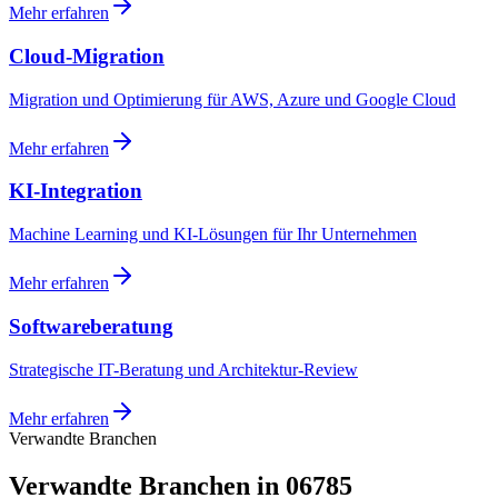
Mehr erfahren
Cloud-Migration
Migration und Optimierung für AWS, Azure und Google Cloud
Mehr erfahren
KI-Integration
Machine Learning und KI-Lösungen für Ihr Unternehmen
Mehr erfahren
Softwareberatung
Strategische IT-Beratung und Architektur-Review
Mehr erfahren
Verwandte Branchen
Verwandte Branchen in 06785