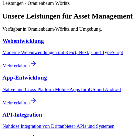
Leistungen · Oranienbaum-Wörlitz
Unsere Leistungen für Asset Management
Verfügbar in Oranienbaum-Wörlitz und Umgebung.
Webentwicklung
Moderne Webanwendungen mit React, Next.js und TypeScript
Mehr erfahren
App-Entwicklung
Native und Cross-Platform Mobile Apps für iOS und Android
Mehr erfahren
API-Integration
Nahtlose Integration von Drittanbieter-APIs und Systemen