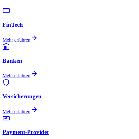
FinTech
Mehr erfahren
Banken
Mehr erfahren
Versicherungen
Mehr erfahren
Payment-Provider