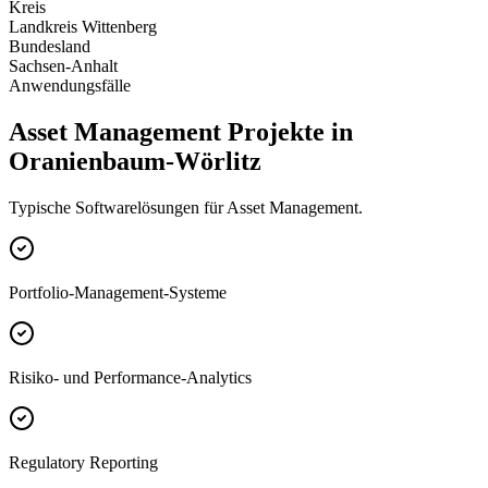
Kreis
Landkreis Wittenberg
Bundesland
Sachsen-Anhalt
Anwendungsfälle
Asset Management Projekte in
Oranienbaum-Wörlitz
Typische Softwarelösungen für Asset Management.
Portfolio-Management-Systeme
Risiko- und Performance-Analytics
Regulatory Reporting