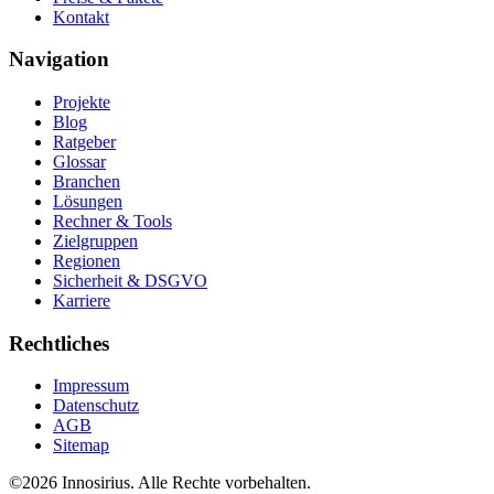
Kontakt
Navigation
Projekte
Blog
Ratgeber
Glossar
Branchen
Lösungen
Rechner & Tools
Zielgruppen
Regionen
Sicherheit & DSGVO
Karriere
Rechtliches
Impressum
Datenschutz
AGB
Sitemap
©
2026
Innosirius
. Alle Rechte vorbehalten.