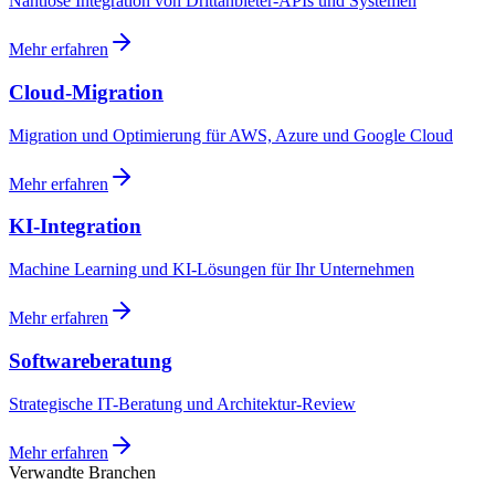
Nahtlose Integration von Drittanbieter-APIs und Systemen
Mehr erfahren
Cloud-Migration
Migration und Optimierung für AWS, Azure und Google Cloud
Mehr erfahren
KI-Integration
Machine Learning und KI-Lösungen für Ihr Unternehmen
Mehr erfahren
Softwareberatung
Strategische IT-Beratung und Architektur-Review
Mehr erfahren
Verwandte Branchen