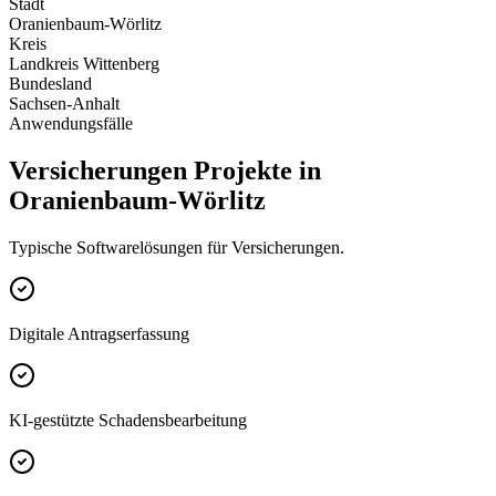
Stadt
Oranienbaum-Wörlitz
Kreis
Landkreis Wittenberg
Bundesland
Sachsen-Anhalt
Anwendungsfälle
Versicherungen Projekte in
Oranienbaum-Wörlitz
Typische Softwarelösungen für Versicherungen.
Digitale Antragserfassung
KI-gestützte Schadensbearbeitung