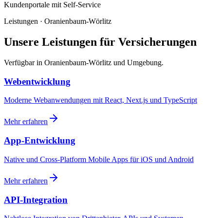
Kundenportale mit Self-Service
Leistungen · Oranienbaum-Wörlitz
Unsere Leistungen für Versicherungen
Verfügbar in Oranienbaum-Wörlitz und Umgebung.
Webentwicklung
Moderne Webanwendungen mit React, Next.js und TypeScript
Mehr erfahren
App-Entwicklung
Native und Cross-Platform Mobile Apps für iOS und Android
Mehr erfahren
API-Integration