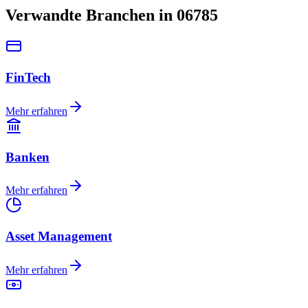
Verwandte Branchen in 06785
FinTech
Mehr erfahren
Banken
Mehr erfahren
Asset Management
Mehr erfahren