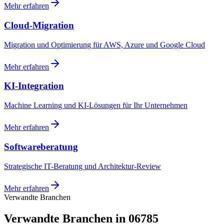
Mehr erfahren
Cloud-Migration
Migration und Optimierung für AWS, Azure und Google Cloud
Mehr erfahren
KI-Integration
Machine Learning und KI-Lösungen für Ihr Unternehmen
Mehr erfahren
Softwareberatung
Strategische IT-Beratung und Architektur-Review
Mehr erfahren
Verwandte Branchen
Verwandte Branchen in 06785