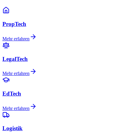
PropTech
Mehr erfahren
LegalTech
Mehr erfahren
EdTech
Mehr erfahren
Logistik