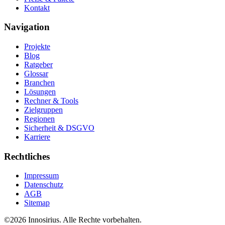
Kontakt
Navigation
Projekte
Blog
Ratgeber
Glossar
Branchen
Lösungen
Rechner & Tools
Zielgruppen
Regionen
Sicherheit & DSGVO
Karriere
Rechtliches
Impressum
Datenschutz
AGB
Sitemap
©
2026
Innosirius
. Alle Rechte vorbehalten.