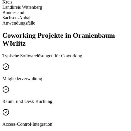
Kreis
Landkreis Wittenberg
Bundesland
Sachsen-Anhalt
Anwendungsfälle
Coworking Projekte in Oranienbaum-
Wörlitz
Typische Softwarelösungen für Coworking.
Mitgliederverwaltung
Raum- und Desk-Buchung
Access-Control-Integration