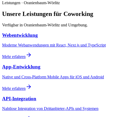
Leistungen · Oranienbaum-Wörlitz
Unsere Leistungen für Coworking
Verfügbar in Oranienbaum-Wörlitz und Umgebung.
Webentwicklung
Moderne Webanwendungen mit React, Next.js und TypeScript
Mehr erfahren
App-Entwicklung
Native und Cross-Platform Mobile Apps für iOS und Android
Mehr erfahren
API-Integration
Nahtlose Integration von Drittanbieter-APIs und Systemen