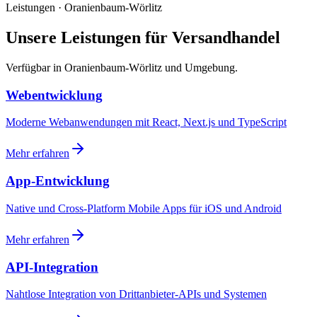
Leistungen · Oranienbaum-Wörlitz
Unsere Leistungen für Versandhandel
Verfügbar in Oranienbaum-Wörlitz und Umgebung.
Webentwicklung
Moderne Webanwendungen mit React, Next.js und TypeScript
Mehr erfahren
App-Entwicklung
Native und Cross-Platform Mobile Apps für iOS und Android
Mehr erfahren
API-Integration
Nahtlose Integration von Drittanbieter-APIs und Systemen