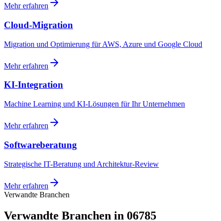
Mehr erfahren
Cloud-Migration
Migration und Optimierung für AWS, Azure und Google Cloud
Mehr erfahren
KI-Integration
Machine Learning und KI-Lösungen für Ihr Unternehmen
Mehr erfahren
Softwareberatung
Strategische IT-Beratung und Architektur-Review
Mehr erfahren
Verwandte Branchen
Verwandte Branchen in 06785