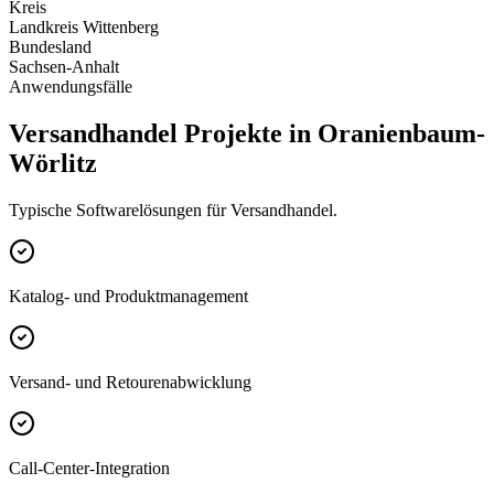
Kreis
Landkreis Wittenberg
Bundesland
Sachsen-Anhalt
Anwendungsfälle
Versandhandel Projekte in Oranienbaum-
Wörlitz
Typische Softwarelösungen für Versandhandel.
Katalog- und Produktmanagement
Versand- und Retourenabwicklung
Call-Center-Integration