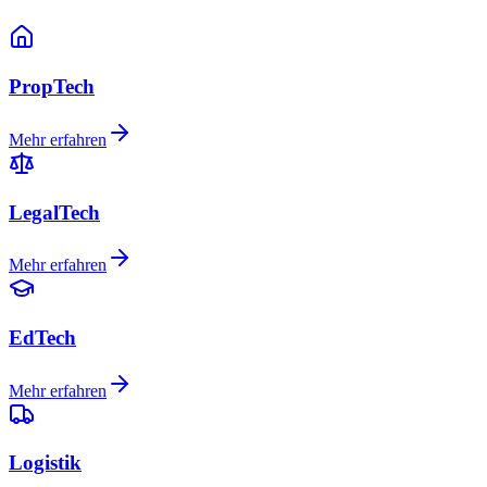
PropTech
Mehr erfahren
LegalTech
Mehr erfahren
EdTech
Mehr erfahren
Logistik