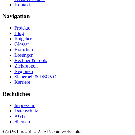
Kontakt
Navigation
Projekte
Blog
Ratgeber
Glossar
Branchen
Lösungen
Rechner & Tools
Zielgruppen
Regionen
Sicherheit & DSGVO
Karriere
Rechtliches
Impressum
Datenschutz
AGB
Sitemap
©
2026
Innosirius
. Alle Rechte vorbehalten.