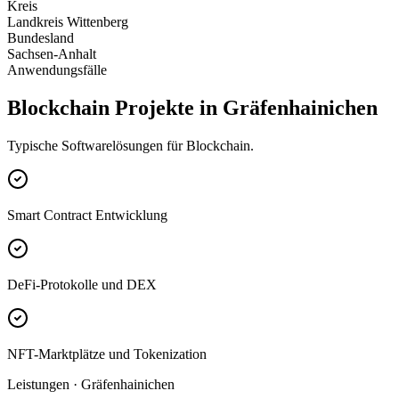
Kreis
Landkreis Wittenberg
Bundesland
Sachsen-Anhalt
Anwendungsfälle
Blockchain Projekte in Gräfenhainichen
Typische Softwarelösungen für Blockchain.
Smart Contract Entwicklung
DeFi-Protokolle und DEX
NFT-Marktplätze und Tokenization
Leistungen · Gräfenhainichen