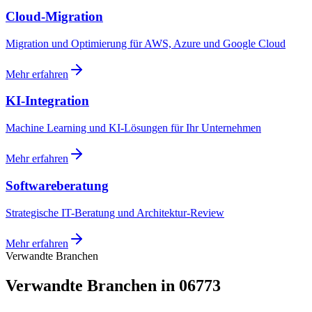
Cloud-Migration
Migration und Optimierung für AWS, Azure und Google Cloud
Mehr erfahren
KI-Integration
Machine Learning und KI-Lösungen für Ihr Unternehmen
Mehr erfahren
Softwareberatung
Strategische IT-Beratung und Architektur-Review
Mehr erfahren
Verwandte Branchen
Verwandte Branchen in 06773