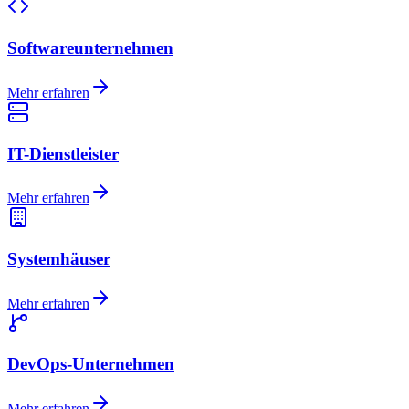
Softwareunternehmen
Mehr erfahren
IT-Dienstleister
Mehr erfahren
Systemhäuser
Mehr erfahren
DevOps-Unternehmen
Mehr erfahren