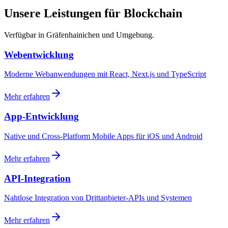
Unsere Leistungen für Blockchain
Verfügbar in Gräfenhainichen und Umgebung.
Webentwicklung
Moderne Webanwendungen mit React, Next.js und TypeScript
Mehr erfahren
App-Entwicklung
Native und Cross-Platform Mobile Apps für iOS und Android
Mehr erfahren
API-Integration
Nahtlose Integration von Drittanbieter-APIs und Systemen
Mehr erfahren