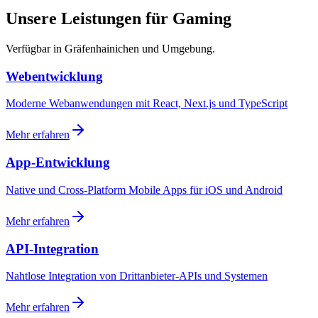
Unsere Leistungen für Gaming
Verfügbar in Gräfenhainichen und Umgebung.
Webentwicklung
Moderne Webanwendungen mit React, Next.js und TypeScript
Mehr erfahren
App-Entwicklung
Native und Cross-Platform Mobile Apps für iOS und Android
Mehr erfahren
API-Integration
Nahtlose Integration von Drittanbieter-APIs und Systemen
Mehr erfahren