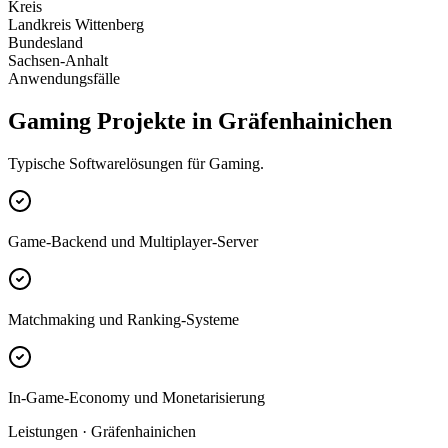
Kreis
Landkreis Wittenberg
Bundesland
Sachsen-Anhalt
Anwendungsfälle
Gaming Projekte in Gräfenhainichen
Typische Softwarelösungen für Gaming.
Game-Backend und Multiplayer-Server
Matchmaking und Ranking-Systeme
In-Game-Economy und Monetarisierung
Leistungen · Gräfenhainichen