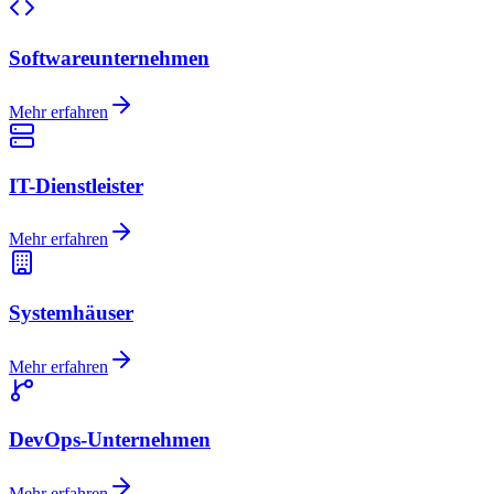
Softwareunternehmen
Mehr erfahren
IT-Dienstleister
Mehr erfahren
Systemhäuser
Mehr erfahren
DevOps-Unternehmen
Mehr erfahren