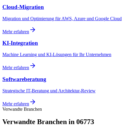
Cloud-Migration
Migration und Optimierung für AWS, Azure und Google Cloud
Mehr erfahren
KI-Integration
Machine Learning und KI-Lösungen für Ihr Unternehmen
Mehr erfahren
Softwareberatung
Strategische IT-Beratung und Architektur-Review
Mehr erfahren
Verwandte Branchen
Verwandte Branchen in 06773