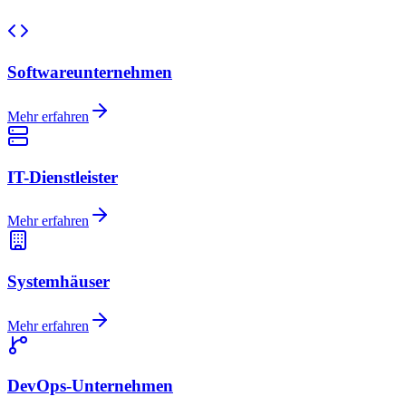
Softwareunternehmen
Mehr erfahren
IT-Dienstleister
Mehr erfahren
Systemhäuser
Mehr erfahren
DevOps-Unternehmen