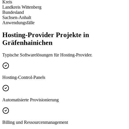
Kreis
Landkreis Wittenberg
Bundesland
Sachsen-Anhalt
Anwendungsfälle
Hosting-Provider Projekte in
Gräfenhainichen
Typische Softwarelösungen für Hosting-Provider.
Hosting-Control-Panels
Automatisierte Provisionierung
Billing und Ressourcenmanagement