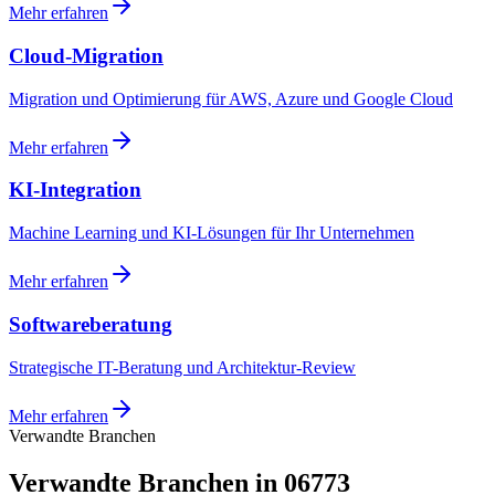
Mehr erfahren
Cloud-Migration
Migration und Optimierung für AWS, Azure und Google Cloud
Mehr erfahren
KI-Integration
Machine Learning und KI-Lösungen für Ihr Unternehmen
Mehr erfahren
Softwareberatung
Strategische IT-Beratung und Architektur-Review
Mehr erfahren
Verwandte Branchen
Verwandte Branchen in 06773