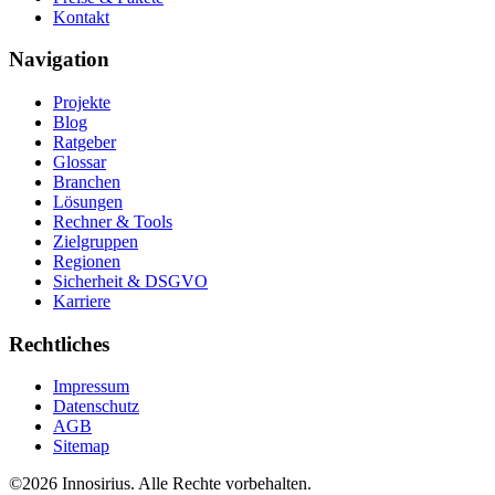
Kontakt
Navigation
Projekte
Blog
Ratgeber
Glossar
Branchen
Lösungen
Rechner & Tools
Zielgruppen
Regionen
Sicherheit & DSGVO
Karriere
Rechtliches
Impressum
Datenschutz
AGB
Sitemap
©
2026
Innosirius
. Alle Rechte vorbehalten.