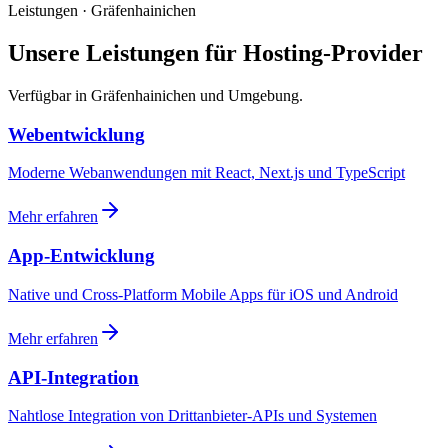
Leistungen · Gräfenhainichen
Unsere Leistungen für Hosting-Provider
Verfügbar in Gräfenhainichen und Umgebung.
Webentwicklung
Moderne Webanwendungen mit React, Next.js und TypeScript
Mehr erfahren
App-Entwicklung
Native und Cross-Platform Mobile Apps für iOS und Android
Mehr erfahren
API-Integration
Nahtlose Integration von Drittanbieter-APIs und Systemen