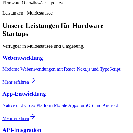
Firmware Over-the-Air Updates
Leistungen · Muldestausee
Unsere Leistungen für Hardware
Startups
Verfügbar in Muldestausee und Umgebung.
Webentwicklung
Moderne Webanwendungen mit React, Next.js und TypeScript
Mehr erfahren
App-Entwicklung
Native und Cross-Platform Mobile Apps für iOS und Android
Mehr erfahren
API-Integration