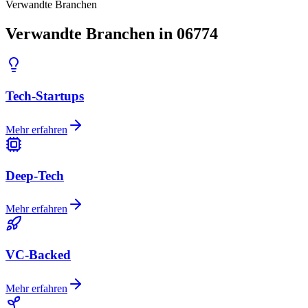
Verwandte Branchen
Verwandte Branchen in 06774
Tech-Startups
Mehr erfahren
Deep-Tech
Mehr erfahren
VC-Backed
Mehr erfahren