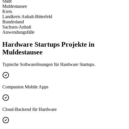
Stadt
Muldestausee
Kreis
Landkreis Anhalt-Bitterfeld
Bundesland
Sachsen-Anhalt
Anwendungsfälle
Hardware Startups Projekte in
Muldestausee
Typische Softwarelösungen für Hardware Startups.
Companion Mobile Apps
Cloud-Backend für Hardware