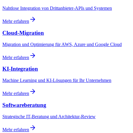
Nahtlose Integration von Drittanbieter-APIs und Systemen
Mehr erfahren
Cloud-Migration
Migration und Optimierung für AWS, Azure und Google Cloud
Mehr erfahren
KI-Integration
Machine Learning und KI-Lösungen für Ihr Unternehmen
Mehr erfahren
Softwareberatung
Strategische IT-Beratung und Architektur-Review
Mehr erfahren