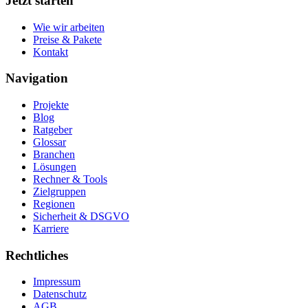
Jetzt starten
Wie wir arbeiten
Preise & Pakete
Kontakt
Navigation
Projekte
Blog
Ratgeber
Glossar
Branchen
Lösungen
Rechner & Tools
Zielgruppen
Regionen
Sicherheit & DSGVO
Karriere
Rechtliches
Impressum
Datenschutz
AGB