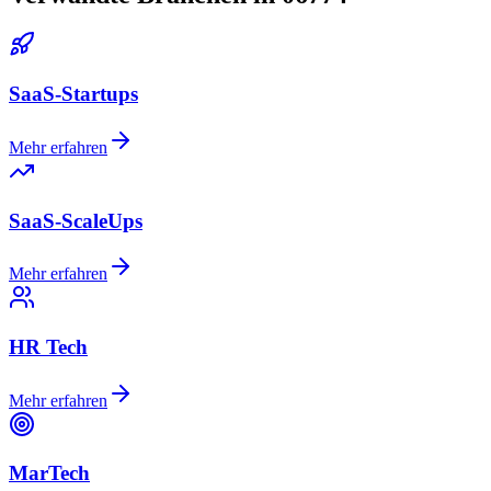
SaaS-Startups
Mehr erfahren
SaaS-ScaleUps
Mehr erfahren
HR Tech
Mehr erfahren
MarTech