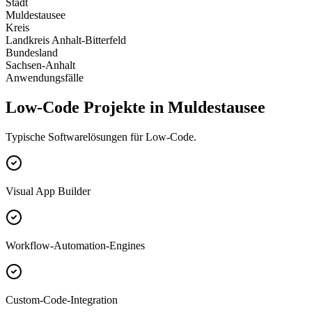
Stadt
Muldestausee
Kreis
Landkreis Anhalt-Bitterfeld
Bundesland
Sachsen-Anhalt
Anwendungsfälle
Low-Code Projekte in Muldestausee
Typische Softwarelösungen für Low-Code.
Visual App Builder
Workflow-Automation-Engines
Custom-Code-Integration