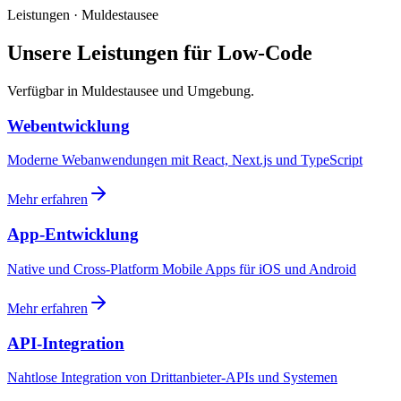
Leistungen · Muldestausee
Unsere Leistungen für Low-Code
Verfügbar in Muldestausee und Umgebung.
Webentwicklung
Moderne Webanwendungen mit React, Next.js und TypeScript
Mehr erfahren
App-Entwicklung
Native und Cross-Platform Mobile Apps für iOS und Android
Mehr erfahren
API-Integration
Nahtlose Integration von Drittanbieter-APIs und Systemen