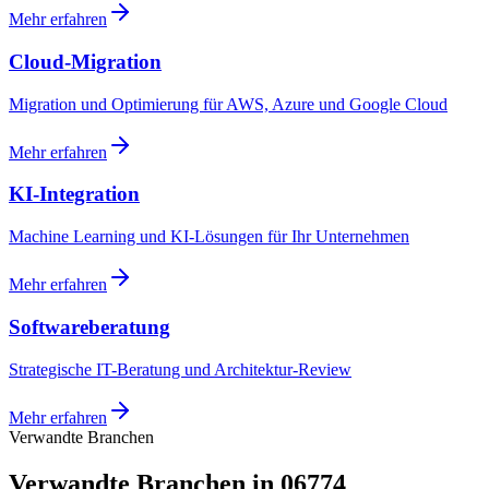
Mehr erfahren
Cloud-Migration
Migration und Optimierung für AWS, Azure und Google Cloud
Mehr erfahren
KI-Integration
Machine Learning und KI-Lösungen für Ihr Unternehmen
Mehr erfahren
Softwareberatung
Strategische IT-Beratung und Architektur-Review
Mehr erfahren
Verwandte Branchen
Verwandte Branchen in 06774