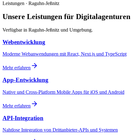
Leistungen · Raguhn-Jeßnitz
Unsere Leistungen für Digitalagenturen
Verfügbar in Raguhn-Jeßnitz und Umgebung.
Webentwicklung
Moderne Webanwendungen mit React, Next.js und TypeScript
Mehr erfahren
App-Entwicklung
Native und Cross-Platform Mobile Apps für iOS und Android
Mehr erfahren
API-Integration
Nahtlose Integration von Drittanbieter-APIs und Systemen