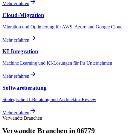
Mehr erfahren
Cloud-Migration
Migration und Optimierung für AWS, Azure und Google Cloud
Mehr erfahren
KI-Integration
Machine Learning und KI-Lösungen für Ihr Unternehmen
Mehr erfahren
Softwareberatung
Strategische IT-Beratung und Architektur-Review
Mehr erfahren
Verwandte Branchen
Verwandte Branchen in 06779