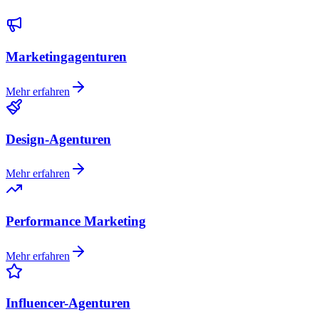
Marketingagenturen
Mehr erfahren
Design-Agenturen
Mehr erfahren
Performance Marketing
Mehr erfahren
Influencer-Agenturen