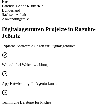
Kreis
Landkreis Anhalt-Bitterfeld
Bundesland
Sachsen-Anhalt
Anwendungsfälle
Digitalagenturen Projekte in Raguhn-
Jeßnitz
Typische Softwarelösungen für Digitalagenturen.
White-Label Webentwicklung
App-Entwicklung für Agenturkunden
Technische Beratung für Pitches