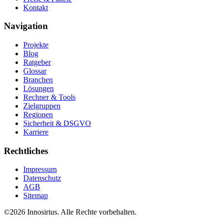
Kontakt
Navigation
Projekte
Blog
Ratgeber
Glossar
Branchen
Lösungen
Rechner & Tools
Zielgruppen
Regionen
Sicherheit & DSGVO
Karriere
Rechtliches
Impressum
Datenschutz
AGB
Sitemap
©
2026
Innosirius
. Alle Rechte vorbehalten.