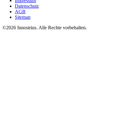
Impressum
Datenschutz
AGB
Sitemap
©
2026
Innosirius
. Alle Rechte vorbehalten.