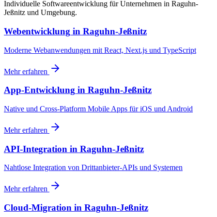
Individuelle Softwareentwicklung für Unternehmen in Raguhn-
Jeßnitz und Umgebung.
Webentwicklung
in
Raguhn-Jeßnitz
Moderne Webanwendungen mit React, Next.js und TypeScript
Mehr erfahren
App-Entwicklung
in
Raguhn-Jeßnitz
Native und Cross-Platform Mobile Apps für iOS und Android
Mehr erfahren
API-Integration
in
Raguhn-Jeßnitz
Nahtlose Integration von Drittanbieter-APIs und Systemen
Mehr erfahren
Cloud-Migration
in
Raguhn-Jeßnitz