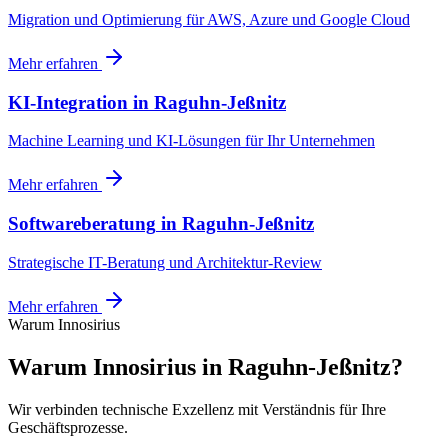
Migration und Optimierung für AWS, Azure und Google Cloud
Mehr erfahren
KI-Integration
in
Raguhn-Jeßnitz
Machine Learning und KI-Lösungen für Ihr Unternehmen
Mehr erfahren
Softwareberatung
in
Raguhn-Jeßnitz
Strategische IT-Beratung und Architektur-Review
Mehr erfahren
Warum Innosirius
Warum Innosirius in Raguhn-Jeßnitz?
Wir verbinden technische Exzellenz mit Verständnis für Ihre
Geschäftsprozesse.