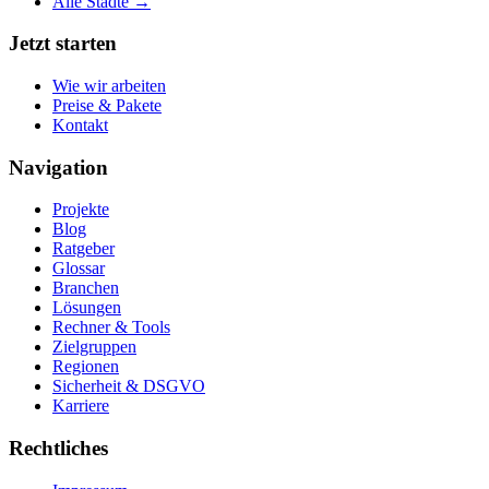
Alle Städte →
Jetzt starten
Wie wir arbeiten
Preise & Pakete
Kontakt
Navigation
Projekte
Blog
Ratgeber
Glossar
Branchen
Lösungen
Rechner & Tools
Zielgruppen
Regionen
Sicherheit & DSGVO
Karriere
Rechtliches