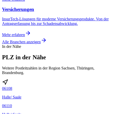
Versicherungen
InsurTech-Lösungen für moderne Versicherungsprodukte. Von der
Antragserfassung bis zur Schadensabwicklung.
Mehr erfahren
Alle Branchen anzeigen
In der Nähe
PLZ in der Nähe
Weitere Postleitzahlen in der Region Sachsen, Thüringen,
Brandenburg.
06108
Halle/ Saale
06110