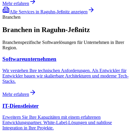
Mehr erfahren
Alle Services in
Raguhn-Jeßnitz
anzeigen
Branchen
Branchen in Raguhn-Jeßnitz
Branchenspezifische Softwarelösungen für Unternehmen in Ihrer
Region.
Softwareunternehmen
Wir verstehen Ihre technischen Anforderungen. Als Entwickler für
Entwickler bauen wir skalierbare Architekturen und moderne Tech-
Stacks.
Mehr erfahren
IT-Dienstleister
Erweitern Sie Ihre Kapazitäten mit einem erfahrenen
Entwicklungspartner. White-Label-Lösungen und nahtlose
Integration in Ihre Projekte.