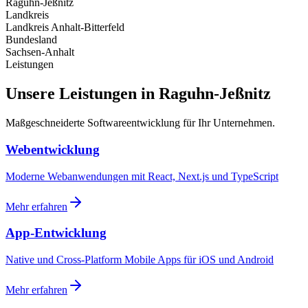
Raguhn-Jeßnitz
Landkreis
Landkreis Anhalt-Bitterfeld
Bundesland
Sachsen-Anhalt
Leistungen
Unsere Leistungen in Raguhn-Jeßnitz
Maßgeschneiderte Softwareentwicklung für Ihr Unternehmen.
Webentwicklung
Moderne Webanwendungen mit React, Next.js und TypeScript
Mehr erfahren
App-Entwicklung
Native und Cross-Platform Mobile Apps für iOS und Android
Mehr erfahren