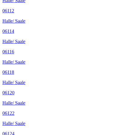
Halle/ Saale
06112
Halle/ Saale
06114
Halle/ Saale
06116
Halle/ Saale
06118
Halle/ Saale
06120
Halle/ Saale
06122
Halle/ Saale
06124