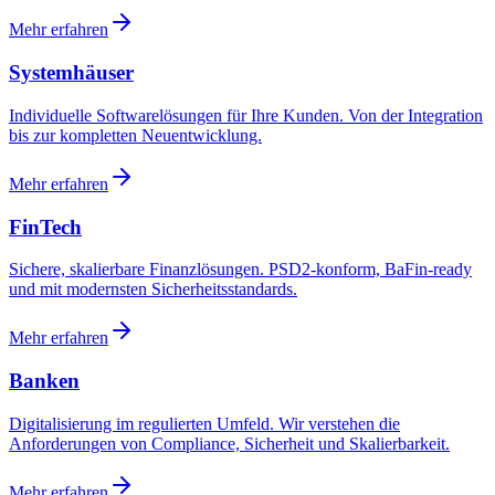
Mehr erfahren
Systemhäuser
Individuelle Softwarelösungen für Ihre Kunden. Von der Integration
bis zur kompletten Neuentwicklung.
Mehr erfahren
FinTech
Sichere, skalierbare Finanzlösungen. PSD2-konform, BaFin-ready
und mit modernsten Sicherheitsstandards.
Mehr erfahren
Banken
Digitalisierung im regulierten Umfeld. Wir verstehen die
Anforderungen von Compliance, Sicherheit und Skalierbarkeit.
Mehr erfahren