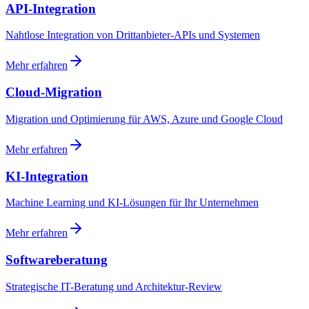
API-Integration
Nahtlose Integration von Drittanbieter-APIs und Systemen
Mehr erfahren
Cloud-Migration
Migration und Optimierung für AWS, Azure und Google Cloud
Mehr erfahren
KI-Integration
Machine Learning und KI-Lösungen für Ihr Unternehmen
Mehr erfahren
Softwareberatung
Strategische IT-Beratung und Architektur-Review