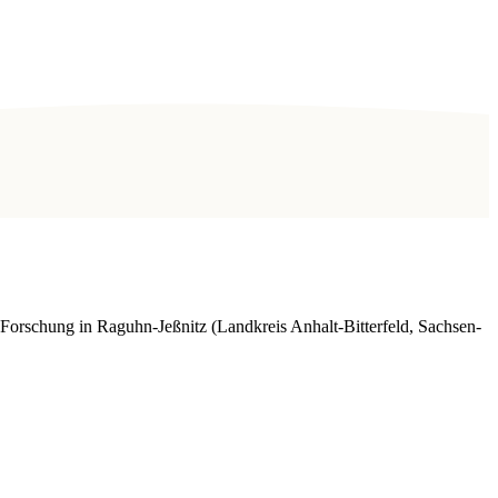
orschung in Raguhn-Jeßnitz (Landkreis Anhalt-Bitterfeld, Sachsen-