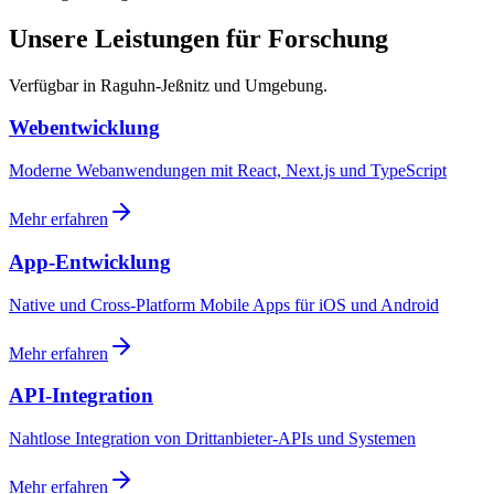
Unsere Leistungen für Forschung
Verfügbar in Raguhn-Jeßnitz und Umgebung.
Webentwicklung
Moderne Webanwendungen mit React, Next.js und TypeScript
Mehr erfahren
App-Entwicklung
Native und Cross-Platform Mobile Apps für iOS und Android
Mehr erfahren
API-Integration
Nahtlose Integration von Drittanbieter-APIs und Systemen
Mehr erfahren