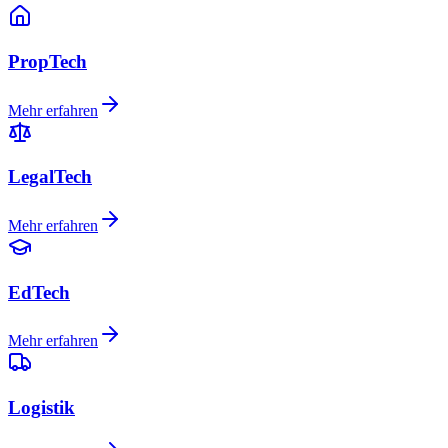
PropTech
Mehr erfahren
LegalTech
Mehr erfahren
EdTech
Mehr erfahren
Logistik