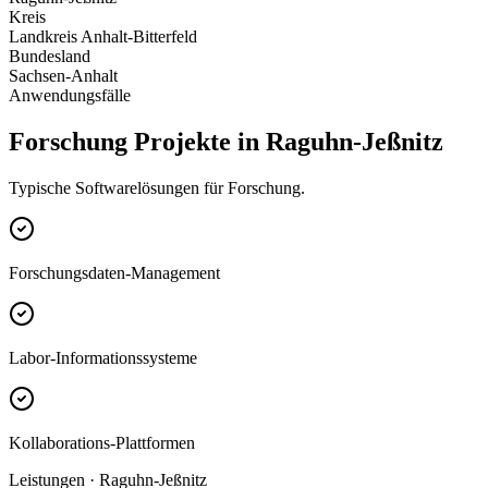
Kreis
Landkreis Anhalt-Bitterfeld
Bundesland
Sachsen-Anhalt
Anwendungsfälle
Forschung Projekte in Raguhn-Jeßnitz
Typische Softwarelösungen für Forschung.
Forschungsdaten-Management
Labor-Informationssysteme
Kollaborations-Plattformen
Leistungen · Raguhn-Jeßnitz