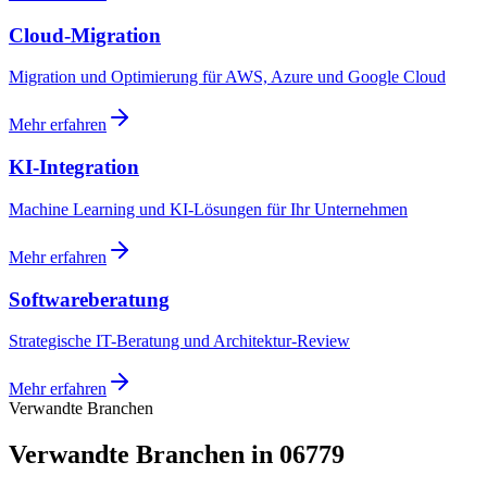
Cloud-Migration
Migration und Optimierung für AWS, Azure und Google Cloud
Mehr erfahren
KI-Integration
Machine Learning und KI-Lösungen für Ihr Unternehmen
Mehr erfahren
Softwareberatung
Strategische IT-Beratung und Architektur-Review
Mehr erfahren
Verwandte Branchen
Verwandte Branchen in 06779