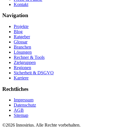
Kontakt
Navigation
Projekte
Blog
Ratgeber
Glossar
Branchen
Lösungen
Rechner & Tools
Zielgruppen
Regionen
Sicherheit & DSGVO
Karriere
Rechtliches
Impressum
Datenschutz
AGB
Sitemap
©
2026
Innosirius
. Alle Rechte vorbehalten.