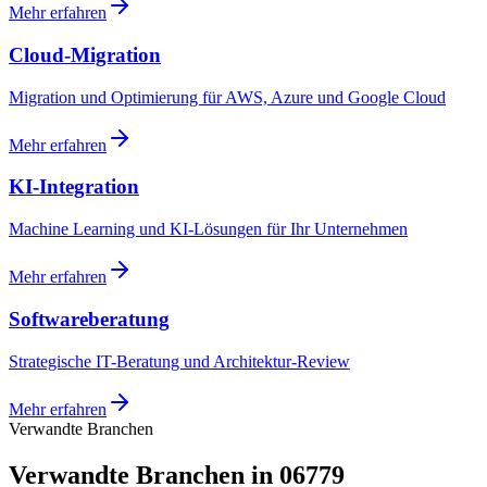
Mehr erfahren
Cloud-Migration
Migration und Optimierung für AWS, Azure und Google Cloud
Mehr erfahren
KI-Integration
Machine Learning und KI-Lösungen für Ihr Unternehmen
Mehr erfahren
Softwareberatung
Strategische IT-Beratung und Architektur-Review
Mehr erfahren
Verwandte Branchen
Verwandte Branchen in 06779