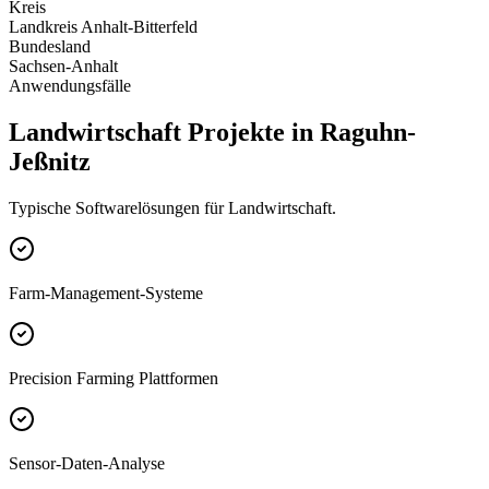
Kreis
Landkreis Anhalt-Bitterfeld
Bundesland
Sachsen-Anhalt
Anwendungsfälle
Landwirtschaft Projekte in Raguhn-
Jeßnitz
Typische Softwarelösungen für Landwirtschaft.
Farm-Management-Systeme
Precision Farming Plattformen
Sensor-Daten-Analyse