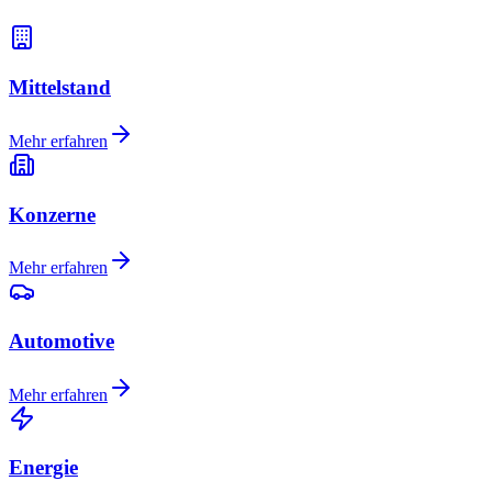
Mittelstand
Mehr erfahren
Konzerne
Mehr erfahren
Automotive
Mehr erfahren
Energie