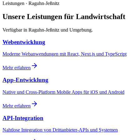
Leistungen · Raguhn-Jeßnitz
Unsere Leistungen für Landwirtschaft
Verfügbar in Raguhn-Jeßnitz und Umgebung.
Webentwicklung
Moderne Webanwendungen mit React, Next.js und TypeScript
Mehr erfahren
App-Entwicklung
Native und Cross-Platform Mobile Apps für iOS und Android
Mehr erfahren
API-Integration
Nahtlose Integration von Drittanbieter-APIs und Systemen