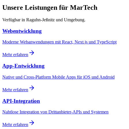
Unsere Leistungen für MarTech
Verfügbar in Raguhn-Jeßnitz und Umgebung.
Webentwicklung
Moderne Webanwendungen mit React, Next.js und TypeScript
Mehr erfahren
App-Entwicklung
Native und Cross-Platform Mobile Apps für iOS und Android
Mehr erfahren
API-Integration
Nahtlose Integration von Drittanbieter-APIs und Systemen
Mehr erfahren