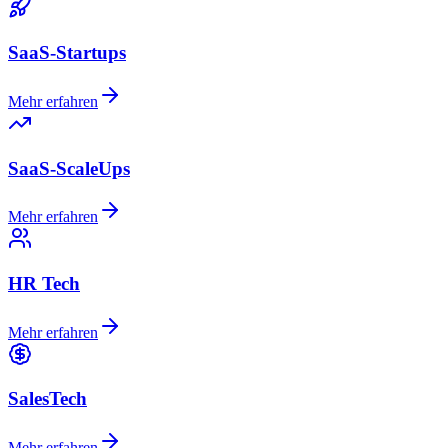
SaaS-Startups
Mehr erfahren
SaaS-ScaleUps
Mehr erfahren
HR Tech
Mehr erfahren
SalesTech
Mehr erfahren