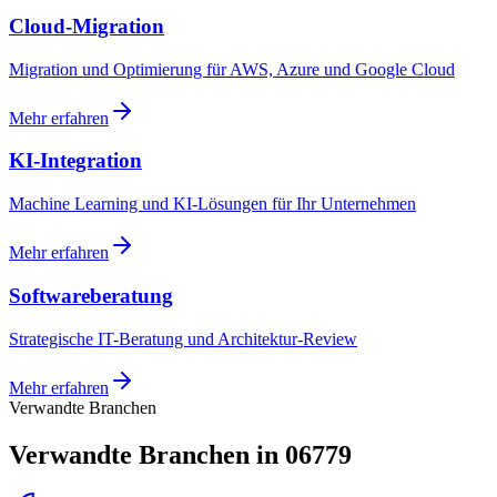
Cloud-Migration
Migration und Optimierung für AWS, Azure und Google Cloud
Mehr erfahren
KI-Integration
Machine Learning und KI-Lösungen für Ihr Unternehmen
Mehr erfahren
Softwareberatung
Strategische IT-Beratung und Architektur-Review
Mehr erfahren
Verwandte Branchen
Verwandte Branchen in 06779