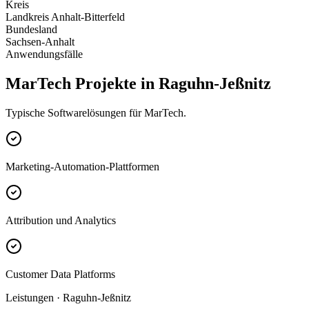
Kreis
Landkreis Anhalt-Bitterfeld
Bundesland
Sachsen-Anhalt
Anwendungsfälle
MarTech Projekte in Raguhn-Jeßnitz
Typische Softwarelösungen für MarTech.
Marketing-Automation-Plattformen
Attribution und Analytics
Customer Data Platforms
Leistungen · Raguhn-Jeßnitz