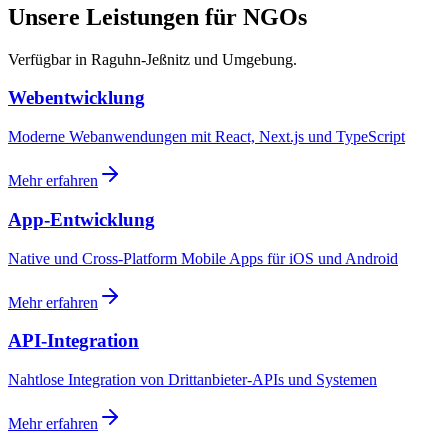
Unsere Leistungen für NGOs
Verfügbar in Raguhn-Jeßnitz und Umgebung.
Webentwicklung
Moderne Webanwendungen mit React, Next.js und TypeScript
Mehr erfahren
App-Entwicklung
Native und Cross-Platform Mobile Apps für iOS und Android
Mehr erfahren
API-Integration
Nahtlose Integration von Drittanbieter-APIs und Systemen
Mehr erfahren