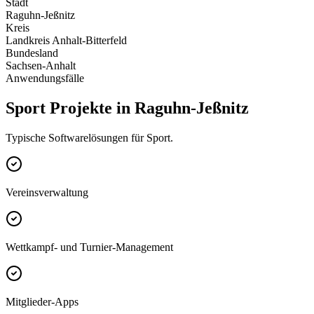
Stadt
Raguhn-Jeßnitz
Kreis
Landkreis Anhalt-Bitterfeld
Bundesland
Sachsen-Anhalt
Anwendungsfälle
Sport Projekte in Raguhn-Jeßnitz
Typische Softwarelösungen für Sport.
Vereinsverwaltung
Wettkampf- und Turnier-Management
Mitglieder-Apps