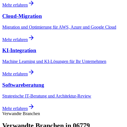
Mehr erfahren
Cloud-Migration
Migration und Optimierung für AWS, Azure und Google Cloud
Mehr erfahren
KI-Integration
Machine Learning und KI-Lösungen für Ihr Unternehmen
Mehr erfahren
Softwareberatung
Strategische IT-Beratung und Architektur-Review
Mehr erfahren
Verwandte Branchen
Verwandte Branchen in 06779