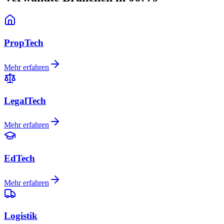
PropTech
Mehr erfahren
LegalTech
Mehr erfahren
EdTech
Mehr erfahren
Logistik