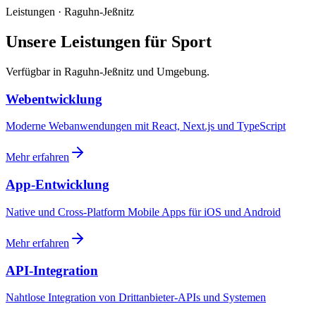
Leistungen · Raguhn-Jeßnitz
Unsere Leistungen für Sport
Verfügbar in Raguhn-Jeßnitz und Umgebung.
Webentwicklung
Moderne Webanwendungen mit React, Next.js und TypeScript
Mehr erfahren
App-Entwicklung
Native und Cross-Platform Mobile Apps für iOS und Android
Mehr erfahren
API-Integration
Nahtlose Integration von Drittanbieter-APIs und Systemen