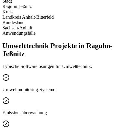
Stadt
Raguhn-Jeßnitz
Kreis
Landkreis Anhalt-Bitterfeld
Bundesland
Sachsen-Anhalt
Anwendungsfälle
Umwelttechnik Projekte in Raguhn-
Jeßnitz
Typische Softwarelösungen für Umwelttechnik.
Umweltmonitoring-Systeme
Emissionsüberwachung