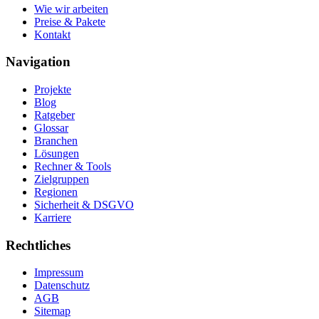
Wie wir arbeiten
Preise & Pakete
Kontakt
Navigation
Projekte
Blog
Ratgeber
Glossar
Branchen
Lösungen
Rechner & Tools
Zielgruppen
Regionen
Sicherheit & DSGVO
Karriere
Rechtliches
Impressum
Datenschutz
AGB
Sitemap