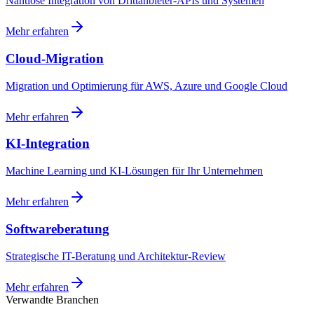
Nahtlose Integration von Drittanbieter-APIs und Systemen
Mehr erfahren
Cloud-Migration
Migration und Optimierung für AWS, Azure und Google Cloud
Mehr erfahren
KI-Integration
Machine Learning und KI-Lösungen für Ihr Unternehmen
Mehr erfahren
Softwareberatung
Strategische IT-Beratung und Architektur-Review
Mehr erfahren
Verwandte Branchen