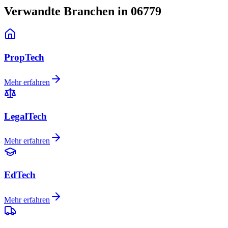
Verwandte Branchen in 06779
PropTech
Mehr erfahren
LegalTech
Mehr erfahren
EdTech
Mehr erfahren