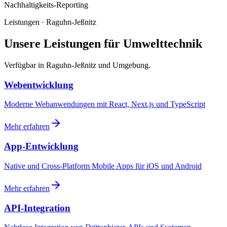
Nachhaltigkeits-Reporting
Leistungen · Raguhn-Jeßnitz
Unsere Leistungen für Umwelttechnik
Verfügbar in Raguhn-Jeßnitz und Umgebung.
Webentwicklung
Moderne Webanwendungen mit React, Next.js und TypeScript
Mehr erfahren
App-Entwicklung
Native und Cross-Platform Mobile Apps für iOS und Android
Mehr erfahren
API-Integration