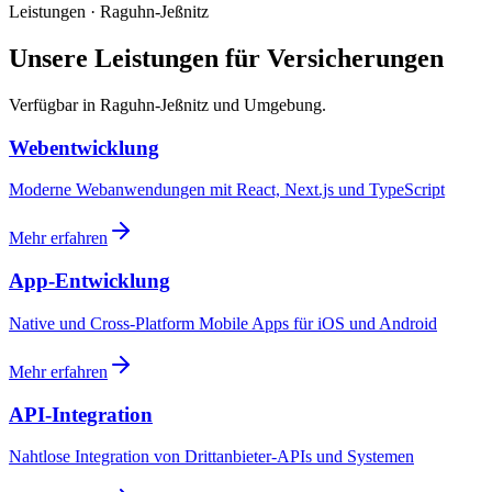
Leistungen · Raguhn-Jeßnitz
Unsere Leistungen für Versicherungen
Verfügbar in Raguhn-Jeßnitz und Umgebung.
Webentwicklung
Moderne Webanwendungen mit React, Next.js und TypeScript
Mehr erfahren
App-Entwicklung
Native und Cross-Platform Mobile Apps für iOS und Android
Mehr erfahren
API-Integration
Nahtlose Integration von Drittanbieter-APIs und Systemen