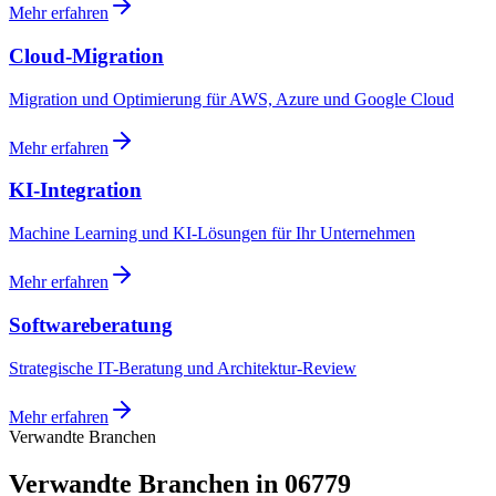
Mehr erfahren
Cloud-Migration
Migration und Optimierung für AWS, Azure und Google Cloud
Mehr erfahren
KI-Integration
Machine Learning und KI-Lösungen für Ihr Unternehmen
Mehr erfahren
Softwareberatung
Strategische IT-Beratung und Architektur-Review
Mehr erfahren
Verwandte Branchen
Verwandte Branchen in 06779