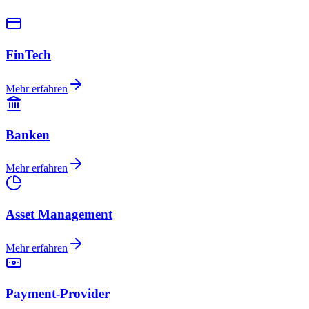
FinTech
Mehr erfahren
Banken
Mehr erfahren
Asset Management
Mehr erfahren
Payment-Provider