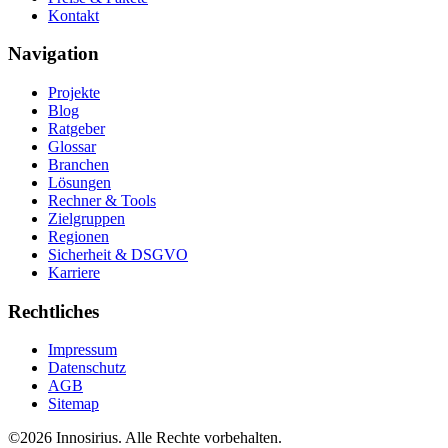
Kontakt
Navigation
Projekte
Blog
Ratgeber
Glossar
Branchen
Lösungen
Rechner & Tools
Zielgruppen
Regionen
Sicherheit & DSGVO
Karriere
Rechtliches
Impressum
Datenschutz
AGB
Sitemap
©
2026
Innosirius
. Alle Rechte vorbehalten.