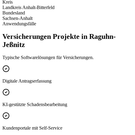
Kreis
Landkreis Anhalt-Bitterfeld
Bundesland
Sachsen-Anhalt
Anwendungsfälle
Versicherungen Projekte in Raguhn-
Jeßnitz
Typische Softwarelösungen für Versicherungen.
Digitale Antragserfassung
KI-gestützte Schadensbearbeitung
Kundenportale mit Self-Service