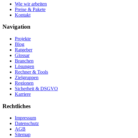
Wie wir arbeiten
Preise & Pakete
Kontakt
Navigation
Projekte
Blog
Ratgeber
Glossar
Branchen
Lösungen
Rechner & Tools
Zielgruppen
Regionen
Sicherheit & DSGVO
Karriere
Rechtliches
Impressum
Datenschutz
AGB
Sitemap