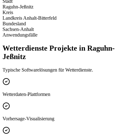
Stadt
Raguhn-Jeßnitz
Kreis
Landkreis Anhalt-Bitterfeld
Bundesland
Sachsen-Anhalt
Anwendungsfälle
Wetterdienste Projekte in Raguhn-
Jeßnitz
Typische Softwarelösungen für Wetterdienste.
Wetterdaten-Plattformen
Vorhersage-Visualisierung