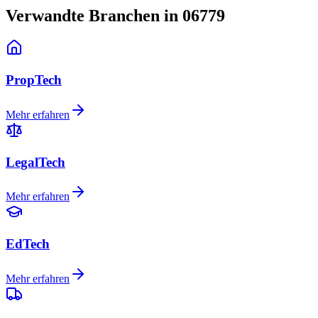
Verwandte Branchen in 06779
PropTech
Mehr erfahren
LegalTech
Mehr erfahren
EdTech
Mehr erfahren