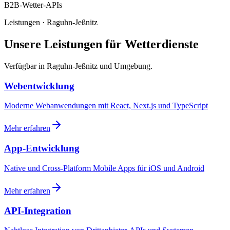
B2B-Wetter-APIs
Leistungen · Raguhn-Jeßnitz
Unsere Leistungen für Wetterdienste
Verfügbar in Raguhn-Jeßnitz und Umgebung.
Webentwicklung
Moderne Webanwendungen mit React, Next.js und TypeScript
Mehr erfahren
App-Entwicklung
Native und Cross-Platform Mobile Apps für iOS und Android
Mehr erfahren
API-Integration