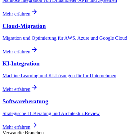
Nahtlose Integration von Drittanbieter-APIs und Systemen
Mehr erfahren
Cloud-Migration
Migration und Optimierung für AWS, Azure und Google Cloud
Mehr erfahren
KI-Integration
Machine Learning und KI-Lösungen für Ihr Unternehmen
Mehr erfahren
Softwareberatung
Strategische IT-Beratung und Architektur-Review
Mehr erfahren
Verwandte Branchen