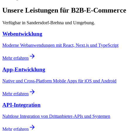
Unsere Leistungen für B2B-E-Commerce
Verfügbar in Sandersdorf-Brehna und Umgebung.
Webentwicklung
Moderne Webanwendungen mit React, Next.js und TypeScript
Mehr erfahren
App-Entwicklung
Native und Cross-Platform Mobile Apps für iOS und Android
Mehr erfahren
API-Integration
Nahtlose Integration von Drittanbieter-APIs und Systemen
Mehr erfahren