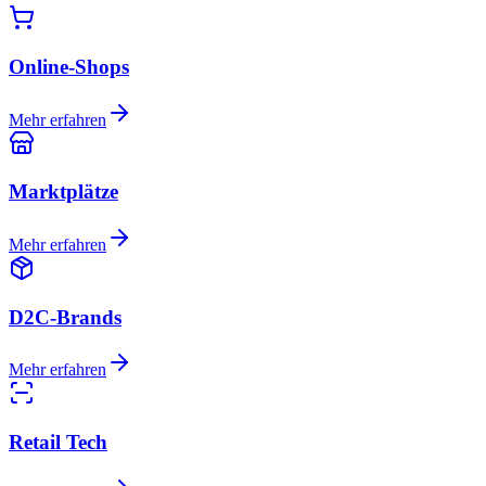
Online-Shops
Mehr erfahren
Marktplätze
Mehr erfahren
D2C-Brands
Mehr erfahren
Retail Tech