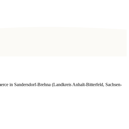
rce in Sandersdorf-Brehna (Landkreis Anhalt-Bitterfeld, Sachsen-