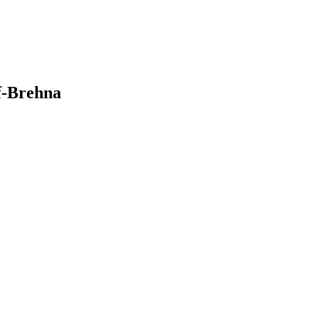
f-Brehna