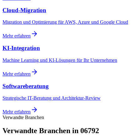
Cloud-Migration
Migration und Optimierung für AWS, Azure und Google Cloud
Mehr erfahren
KI-Integration
Machine Learning und KI-Lösungen für Ihr Unternehmen
Mehr erfahren
Softwareberatung
Strategische IT-Beratung und Architektur-Review
Mehr erfahren
Verwandte Branchen
Verwandte Branchen in 06792