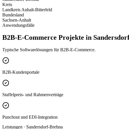
Kreis
Landkreis Anhalt-Bitterfeld
Bundesland
Sachsen-Anhalt
Anwendungsfälle
B2B-E-Commerce Projekte in Sandersdor
Typische Softwarelösungen für B2B-E-Commerce.
B2B-Kundenportale
Staffelpreis- und Rahmenverträge
Punchout und EDI-Integration
Leistungen · Sandersdorf-Brehna