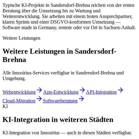
Typische KI-Projekte in Sandersdorf-Brehna reichen von der ersten
Beratung über die Umsetzung bis zu Wartung und
Weiterentwicklung. Sie arbeiten mit einem festen Ansprechpartner,
klaren Sprints und einer DSGVO-konformen Umsetzung —
Software made in Germany, remote oder vor Ort in Sachsen-Anhalt.
Weitere Leistungen
Weitere Leistungen in Sandersdorf-
Brehna
Alle Innosirius-Services verfügbar in Sandersdorf-Brehna und
Umgebung.
Webentwicklung
App-Entwicklung
API-Integration
Cloud-Migration
Softwareberatung
KI
KI-Integration in weiteren Städten
KI-Integration von Innosirius — auch in diesen Städten verfügbar.