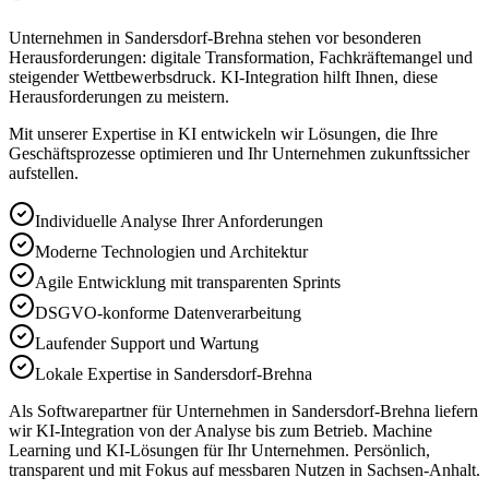
Unternehmen in Sandersdorf-Brehna stehen vor besonderen
Herausforderungen: digitale Transformation, Fachkräftemangel und
steigender Wettbewerbsdruck. KI-Integration hilft Ihnen, diese
Herausforderungen zu meistern.
Mit unserer Expertise in
KI
entwickeln wir Lösungen, die Ihre
Geschäftsprozesse optimieren und Ihr Unternehmen zukunftssicher
aufstellen.
Individuelle Analyse Ihrer Anforderungen
Moderne Technologien und Architektur
Agile Entwicklung mit transparenten Sprints
DSGVO-konforme Datenverarbeitung
Laufender Support und Wartung
Lokale Expertise in Sandersdorf-Brehna
Als Softwarepartner für Unternehmen in Sandersdorf-Brehna liefern
wir KI-Integration von der Analyse bis zum Betrieb. Machine
Learning und KI-Lösungen für Ihr Unternehmen. Persönlich,
transparent und mit Fokus auf messbaren Nutzen in Sachsen-Anhalt.