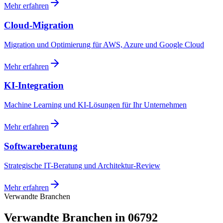
Mehr erfahren
Cloud-Migration
Migration und Optimierung für AWS, Azure und Google Cloud
Mehr erfahren
KI-Integration
Machine Learning und KI-Lösungen für Ihr Unternehmen
Mehr erfahren
Softwareberatung
Strategische IT-Beratung und Architektur-Review
Mehr erfahren
Verwandte Branchen
Verwandte Branchen in 06792