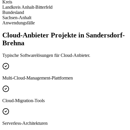
Kreis
Landkreis Anhalt-Bitterfeld
Bundesland
Sachsen-Anhalt
Anwendungsfälle
Cloud-Anbieter Projekte in Sandersdorf-
Brehna
Typische Softwarelösungen für Cloud-Anbieter.
Multi-Cloud-Management-Plattformen
Cloud-Migration-Tools
Serverless-Architekturen