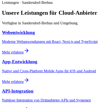
Leistungen · Sandersdorf-Brehna
Unsere Leistungen für Cloud-Anbieter
Verfügbar in Sandersdorf-Brehna und Umgebung.
Webentwicklung
Moderne Webanwendungen mit React, Next.js und TypeScript
Mehr erfahren
App-Entwicklung
Native und Cross-Platform Mobile Apps für iOS und Android
Mehr erfahren
API-Integration
Nahtlose Integration von Drittanbieter-APIs und Systemen