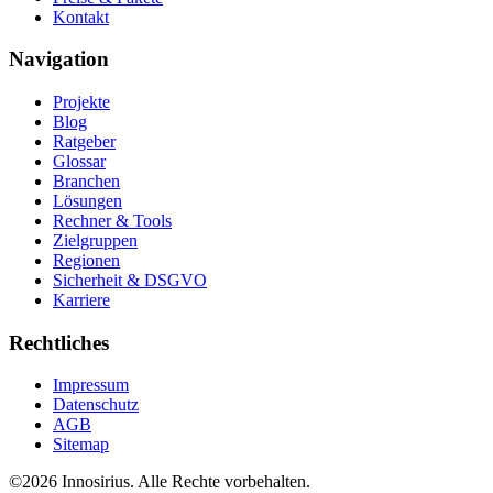
Kontakt
Navigation
Projekte
Blog
Ratgeber
Glossar
Branchen
Lösungen
Rechner & Tools
Zielgruppen
Regionen
Sicherheit & DSGVO
Karriere
Rechtliches
Impressum
Datenschutz
AGB
Sitemap
©
2026
Innosirius
. Alle Rechte vorbehalten.