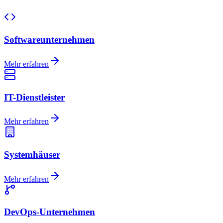
Softwareunternehmen
Mehr erfahren
IT-Dienstleister
Mehr erfahren
Systemhäuser
Mehr erfahren
DevOps-Unternehmen