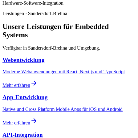
Hardware-Software-Integration
Leistungen · Sandersdorf-Brehna
Unsere Leistungen für Embedded
Systems
Verfügbar in Sandersdorf-Brehna und Umgebung.
Webentwicklung
Moderne Webanwendungen mit React, Next.js und TypeScript
Mehr erfahren
App-Entwicklung
Native und Cross-Platform Mobile Apps für iOS und Android
Mehr erfahren
API-Integration