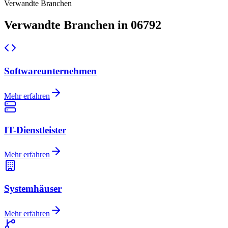
Verwandte Branchen
Verwandte Branchen in 06792
Softwareunternehmen
Mehr erfahren
IT-Dienstleister
Mehr erfahren
Systemhäuser
Mehr erfahren