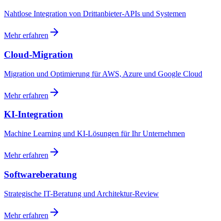
Nahtlose Integration von Drittanbieter-APIs und Systemen
Mehr erfahren
Cloud-Migration
Migration und Optimierung für AWS, Azure und Google Cloud
Mehr erfahren
KI-Integration
Machine Learning und KI-Lösungen für Ihr Unternehmen
Mehr erfahren
Softwareberatung
Strategische IT-Beratung und Architektur-Review
Mehr erfahren