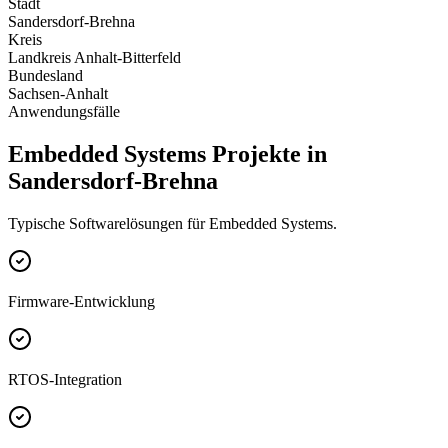
Stadt
Sandersdorf-Brehna
Kreis
Landkreis Anhalt-Bitterfeld
Bundesland
Sachsen-Anhalt
Anwendungsfälle
Embedded Systems Projekte in
Sandersdorf-Brehna
Typische Softwarelösungen für Embedded Systems.
Firmware-Entwicklung
RTOS-Integration