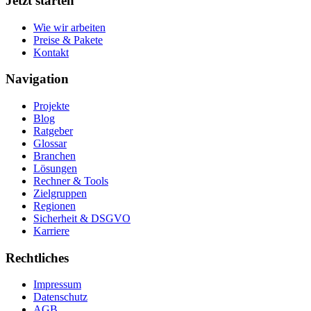
Jetzt starten
Wie wir arbeiten
Preise & Pakete
Kontakt
Navigation
Projekte
Blog
Ratgeber
Glossar
Branchen
Lösungen
Rechner & Tools
Zielgruppen
Regionen
Sicherheit & DSGVO
Karriere
Rechtliches
Impressum
Datenschutz
AGB