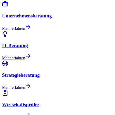
Unternehmensberatung
Mehr erfahren
IT-Beratung
Mehr erfahren
Strategieberatung
Mehr erfahren
Wirtschaftsprüfer