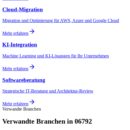
Cloud-Migration
Migration und Optimierung für AWS, Azure und Google Cloud
Mehr erfahren
KI-Integration
Machine Learning und KI-Lösungen für Ihr Unternehmen
Mehr erfahren
Softwareberatung
Strategische IT-Beratung und Architektur-Review
Mehr erfahren
Verwandte Branchen
Verwandte Branchen in 06792