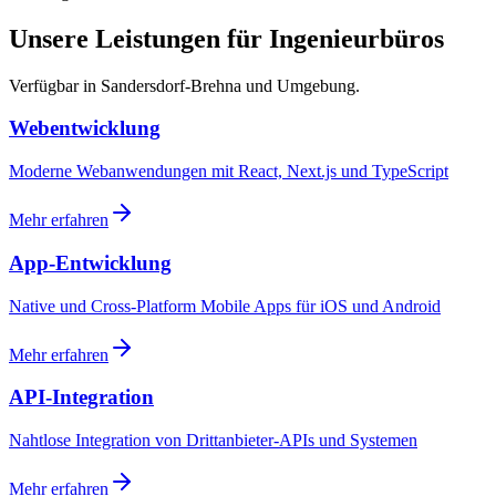
Unsere Leistungen für Ingenieurbüros
Verfügbar in Sandersdorf-Brehna und Umgebung.
Webentwicklung
Moderne Webanwendungen mit React, Next.js und TypeScript
Mehr erfahren
App-Entwicklung
Native und Cross-Platform Mobile Apps für iOS und Android
Mehr erfahren
API-Integration
Nahtlose Integration von Drittanbieter-APIs und Systemen
Mehr erfahren