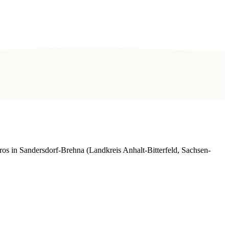
s in Sandersdorf-Brehna (Landkreis Anhalt-Bitterfeld, Sachsen-