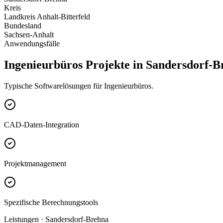
Kreis
Landkreis Anhalt-Bitterfeld
Bundesland
Sachsen-Anhalt
Anwendungsfälle
Ingenieurbüros Projekte in Sandersdorf-B
Typische Softwarelösungen für Ingenieurbüros.
CAD-Daten-Integration
Projektmanagement
Spezifische Berechnungstools
Leistungen · Sandersdorf-Brehna