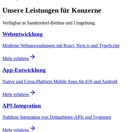
Unsere Leistungen für Konzerne
Verfügbar in Sandersdorf-Brehna und Umgebung.
Webentwicklung
Moderne Webanwendungen mit React, Next.js und TypeScript
Mehr erfahren
App-Entwicklung
Native und Cross-Platform Mobile Apps für iOS und Android
Mehr erfahren
API-Integration
Nahtlose Integration von Drittanbieter-APIs und Systemen
Mehr erfahren