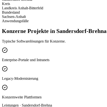
Kreis
Landkreis Anhalt-Bitterfeld
Bundesland
Sachsen-Anhalt
Anwendungsfälle
Konzerne Projekte in Sandersdorf-Brehna
Typische Softwarelösungen für Konzerne.
Enterprise-Portale und Intranets
Legacy-Modernisierung
Konzernweite Plattformen
Leistungen · Sandersdorf-Brehna