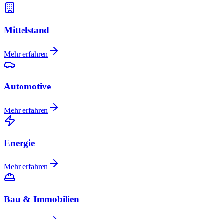
Mittelstand
Mehr erfahren
Automotive
Mehr erfahren
Energie
Mehr erfahren
Bau & Immobilien