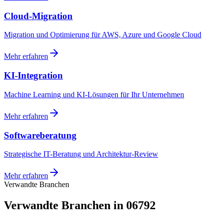
Cloud-Migration
Migration und Optimierung für AWS, Azure und Google Cloud
Mehr erfahren
KI-Integration
Machine Learning und KI-Lösungen für Ihr Unternehmen
Mehr erfahren
Softwareberatung
Strategische IT-Beratung und Architektur-Review
Mehr erfahren
Verwandte Branchen
Verwandte Branchen in 06792