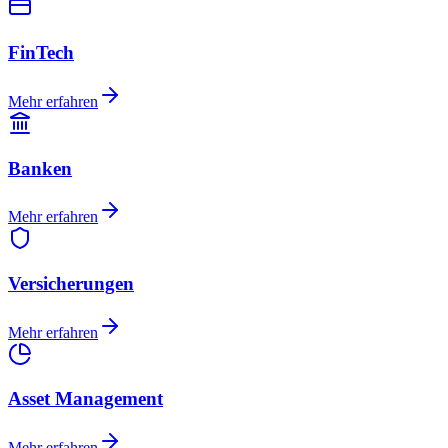
FinTech
Mehr erfahren
Banken
Mehr erfahren
Versicherungen
Mehr erfahren
Asset Management
Mehr erfahren