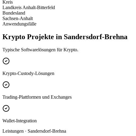
Kreis
Landkreis Anhalt-Bitterfeld
Bundesland
Sachsen-Anhalt
Anwendungsfälle
Krypto Projekte in Sandersdorf-Brehna
Typische Softwarelösungen für Krypto.
Krypto-Custody-Lösungen
Trading-Plattformen und Exchanges
Wallet-Integration
Leistungen · Sandersdorf-Brehna