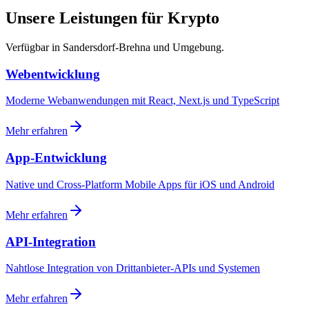
Unsere Leistungen für Krypto
Verfügbar in Sandersdorf-Brehna und Umgebung.
Webentwicklung
Moderne Webanwendungen mit React, Next.js und TypeScript
Mehr erfahren
App-Entwicklung
Native und Cross-Platform Mobile Apps für iOS und Android
Mehr erfahren
API-Integration
Nahtlose Integration von Drittanbieter-APIs und Systemen
Mehr erfahren