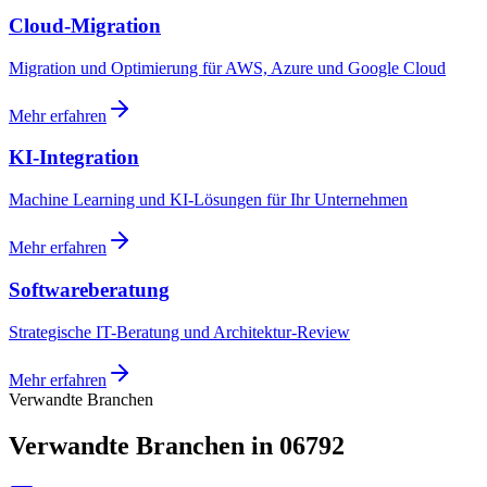
Cloud-Migration
Migration und Optimierung für AWS, Azure und Google Cloud
Mehr erfahren
KI-Integration
Machine Learning und KI-Lösungen für Ihr Unternehmen
Mehr erfahren
Softwareberatung
Strategische IT-Beratung und Architektur-Review
Mehr erfahren
Verwandte Branchen
Verwandte Branchen in 06792