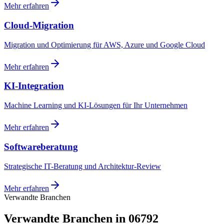
Mehr erfahren
Cloud-Migration
Migration und Optimierung für AWS, Azure und Google Cloud
Mehr erfahren
KI-Integration
Machine Learning und KI-Lösungen für Ihr Unternehmen
Mehr erfahren
Softwareberatung
Strategische IT-Beratung und Architektur-Review
Mehr erfahren
Verwandte Branchen
Verwandte Branchen in 06792