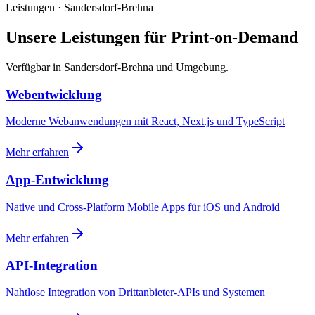
Leistungen · Sandersdorf-Brehna
Unsere Leistungen für Print-on-Demand
Verfügbar in Sandersdorf-Brehna und Umgebung.
Webentwicklung
Moderne Webanwendungen mit React, Next.js und TypeScript
Mehr erfahren
App-Entwicklung
Native und Cross-Platform Mobile Apps für iOS und Android
Mehr erfahren
API-Integration
Nahtlose Integration von Drittanbieter-APIs und Systemen