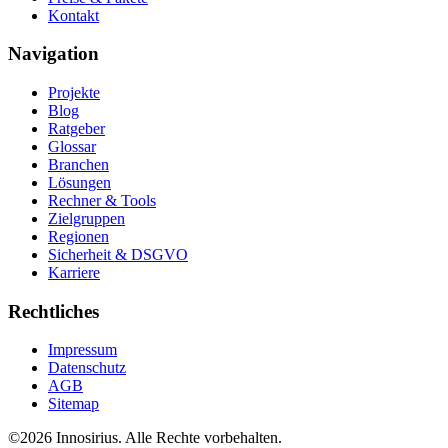
Kontakt
Navigation
Projekte
Blog
Ratgeber
Glossar
Branchen
Lösungen
Rechner & Tools
Zielgruppen
Regionen
Sicherheit & DSGVO
Karriere
Rechtliches
Impressum
Datenschutz
AGB
Sitemap
©
2026
Innosirius
. Alle Rechte vorbehalten.