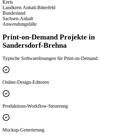
Kreis
Landkreis Anhalt-Bitterfeld
Bundesland
Sachsen-Anhalt
Anwendungsfälle
Print-on-Demand Projekte in
Sandersdorf-Brehna
Typische Softwarelösungen für Print-on-Demand.
Online-Design-Editoren
Produktions-Workflow-Steuerung
Mockup-Generierung