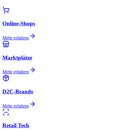
Online-Shops
Mehr erfahren
Marktplätze
Mehr erfahren
D2C-Brands
Mehr erfahren
Retail Tech