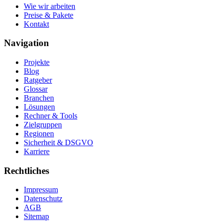
Wie wir arbeiten
Preise & Pakete
Kontakt
Navigation
Projekte
Blog
Ratgeber
Glossar
Branchen
Lösungen
Rechner & Tools
Zielgruppen
Regionen
Sicherheit & DSGVO
Karriere
Rechtliches
Impressum
Datenschutz
AGB
Sitemap