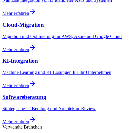
Nahtlose Integration von Drittanbieter-APIs und Systemen
Mehr erfahren
Cloud-Migration
Migration und Optimierung für AWS, Azure und Google Cloud
Mehr erfahren
KI-Integration
Machine Learning und KI-Lösungen für Ihr Unternehmen
Mehr erfahren
Softwareberatung
Strategische IT-Beratung und Architektur-Review
Mehr erfahren
Verwandte Branchen