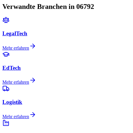
Verwandte Branchen in 06792
LegalTech
Mehr erfahren
EdTech
Mehr erfahren
Logistik
Mehr erfahren