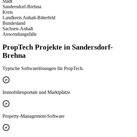
Stadt
Sandersdorf-Brehna
Kreis
Landkreis Anhalt-Bitterfeld
Bundesland
Sachsen-Anhalt
Anwendungsfälle
PropTech Projekte in Sandersdorf-
Brehna
Typische Softwarelösungen für PropTech.
Immobilienportale und Marktplätze
Property-Management-Software