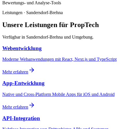
Bewertungs- und Analyse-Tools
Leistungen · Sandersdorf-Brehna
Unsere Leistungen für PropTech
Verfügbar in Sandersdorf-Brehna und Umgebung.
Webentwicklung
Moderne Webanwendungen mit React, Next.js und TypeScript
Mehr erfahren
App-Entwicklung
Native und Cross-Platform Mobile Apps für iOS und Android
Mehr erfahren
API-Integration