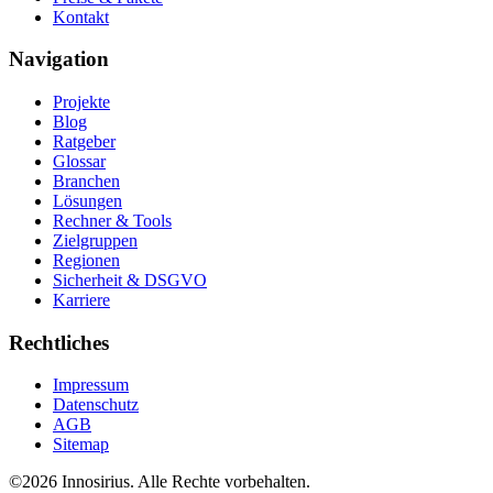
Kontakt
Navigation
Projekte
Blog
Ratgeber
Glossar
Branchen
Lösungen
Rechner & Tools
Zielgruppen
Regionen
Sicherheit & DSGVO
Karriere
Rechtliches
Impressum
Datenschutz
AGB
Sitemap
©
2026
Innosirius
. Alle Rechte vorbehalten.