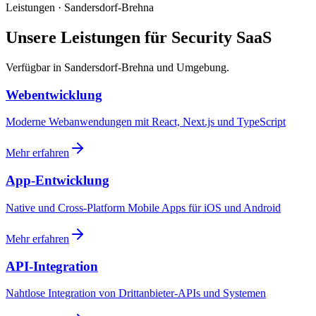
Leistungen · Sandersdorf-Brehna
Unsere Leistungen für Security SaaS
Verfügbar in Sandersdorf-Brehna und Umgebung.
Webentwicklung
Moderne Webanwendungen mit React, Next.js und TypeScript
Mehr erfahren
App-Entwicklung
Native und Cross-Platform Mobile Apps für iOS und Android
Mehr erfahren
API-Integration
Nahtlose Integration von Drittanbieter-APIs und Systemen