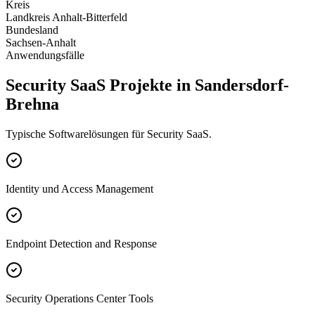
Kreis
Landkreis Anhalt-Bitterfeld
Bundesland
Sachsen-Anhalt
Anwendungsfälle
Security SaaS Projekte in Sandersdorf-
Brehna
Typische Softwarelösungen für Security SaaS.
Identity und Access Management
Endpoint Detection and Response
Security Operations Center Tools