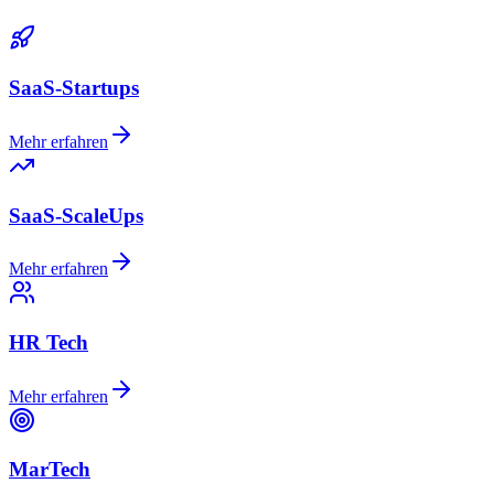
SaaS-Startups
Mehr erfahren
SaaS-ScaleUps
Mehr erfahren
HR Tech
Mehr erfahren
MarTech