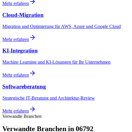
Mehr erfahren
Cloud-Migration
Migration und Optimierung für AWS, Azure und Google Cloud
Mehr erfahren
KI-Integration
Machine Learning und KI-Lösungen für Ihr Unternehmen
Mehr erfahren
Softwareberatung
Strategische IT-Beratung und Architektur-Review
Mehr erfahren
Verwandte Branchen
Verwandte Branchen in 06792