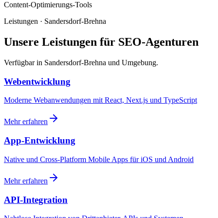
Content-Optimierungs-Tools
Leistungen · Sandersdorf-Brehna
Unsere Leistungen für SEO-Agenturen
Verfügbar in Sandersdorf-Brehna und Umgebung.
Webentwicklung
Moderne Webanwendungen mit React, Next.js und TypeScript
Mehr erfahren
App-Entwicklung
Native und Cross-Platform Mobile Apps für iOS und Android
Mehr erfahren
API-Integration