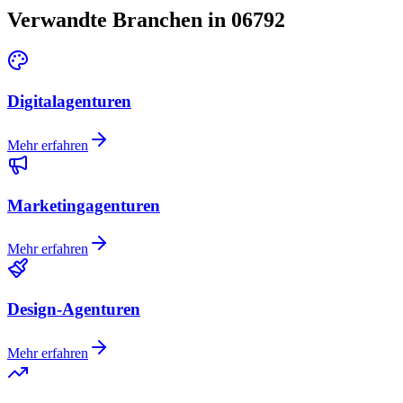
Verwandte Branchen in 06792
Digitalagenturen
Mehr erfahren
Marketingagenturen
Mehr erfahren
Design-Agenturen
Mehr erfahren