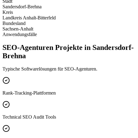
Stadt
Sandersdorf-Brehna
Kreis
Landkreis Anhalt-Bitterfeld
Bundesland
Sachsen-Anhalt
Anwendungsfälle
SEO-Agenturen Projekte in Sandersdorf-
Brehna
Typische Softwarelösungen für SEO-Agenturen.
Rank-Tracking-Plattformen
Technical SEO Audit Tools