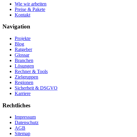
Wie wir arbeiten
Preise & Pakete
Kontakt
Navigation
Projekte
Blog
Ratgeber
Glossar
Branchen
Lösungen
Rechner & Tools
Zielgruppen
Regionen
Sicherheit & DSGVO
Karriere
Rechtliches
Impressum
Datenschutz
AGB
Sitemap