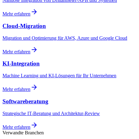
Nahtlose Integration von Drittanbieter-APIs und Systemen
Mehr erfahren
Cloud-Migration
Migration und Optimierung für AWS, Azure und Google Cloud
Mehr erfahren
KI-Integration
Machine Learning und KI-Lösungen für Ihr Unternehmen
Mehr erfahren
Softwareberatung
Strategische IT-Beratung und Architektur-Review
Mehr erfahren
Verwandte Branchen