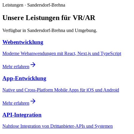
Leistungen · Sandersdorf-Brehna
Unsere Leistungen für VR/AR
Verfügbar in Sandersdorf-Brehna und Umgebung.
Webentwicklung
Moderne Webanwendungen mit React, Next.js und TypeScript
Mehr erfahren
App-Entwicklung
Native und Cross-Platform Mobile Apps für iOS und Android
Mehr erfahren
API-Integration
Nahtlose Integration von Drittanbieter-APIs und Systemen