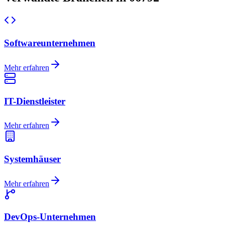
Softwareunternehmen
Mehr erfahren
IT-Dienstleister
Mehr erfahren
Systemhäuser
Mehr erfahren
DevOps-Unternehmen