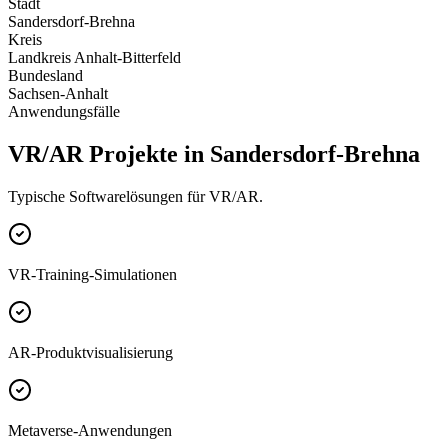
Stadt
Sandersdorf-Brehna
Kreis
Landkreis Anhalt-Bitterfeld
Bundesland
Sachsen-Anhalt
Anwendungsfälle
VR/AR Projekte in Sandersdorf-Brehna
Typische Softwarelösungen für VR/AR.
VR-Training-Simulationen
AR-Produktvisualisierung
Metaverse-Anwendungen