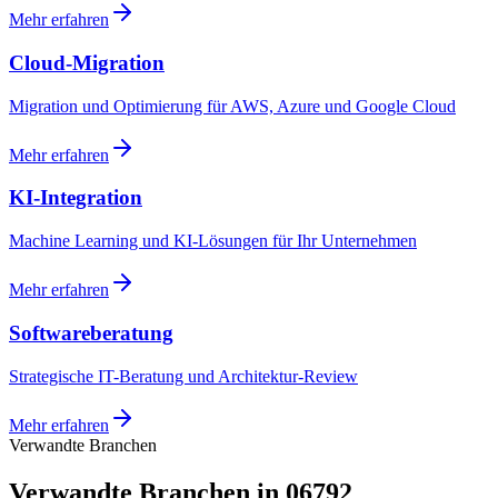
Mehr erfahren
Cloud-Migration
Migration und Optimierung für AWS, Azure und Google Cloud
Mehr erfahren
KI-Integration
Machine Learning und KI-Lösungen für Ihr Unternehmen
Mehr erfahren
Softwareberatung
Strategische IT-Beratung und Architektur-Review
Mehr erfahren
Verwandte Branchen
Verwandte Branchen in 06792