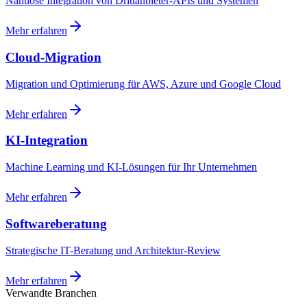
Nahtlose Integration von Drittanbieter-APIs und Systemen
Mehr erfahren
Cloud-Migration
Migration und Optimierung für AWS, Azure und Google Cloud
Mehr erfahren
KI-Integration
Machine Learning und KI-Lösungen für Ihr Unternehmen
Mehr erfahren
Softwareberatung
Strategische IT-Beratung und Architektur-Review
Mehr erfahren
Verwandte Branchen