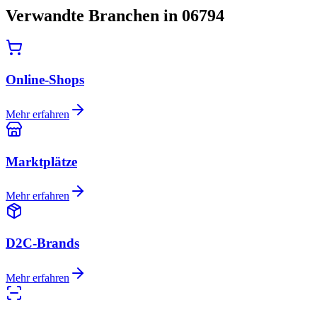
Verwandte Branchen in 06794
Online-Shops
Mehr erfahren
Marktplätze
Mehr erfahren
D2C-Brands
Mehr erfahren