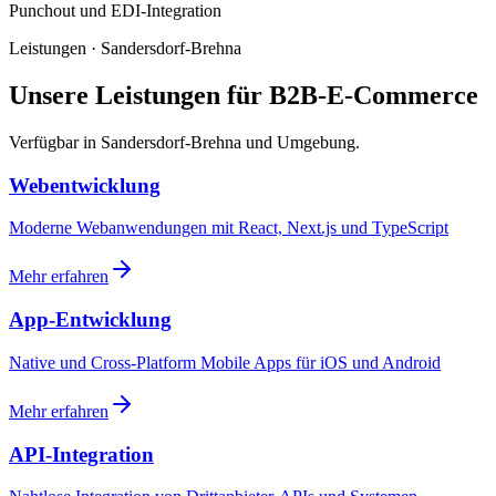
Punchout und EDI-Integration
Leistungen · Sandersdorf-Brehna
Unsere Leistungen für B2B-E-Commerce
Verfügbar in Sandersdorf-Brehna und Umgebung.
Webentwicklung
Moderne Webanwendungen mit React, Next.js und TypeScript
Mehr erfahren
App-Entwicklung
Native und Cross-Platform Mobile Apps für iOS und Android
Mehr erfahren
API-Integration