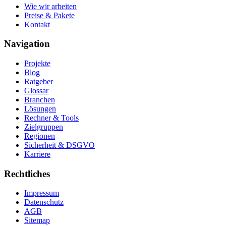
Wie wir arbeiten
Preise & Pakete
Kontakt
Navigation
Projekte
Blog
Ratgeber
Glossar
Branchen
Lösungen
Rechner & Tools
Zielgruppen
Regionen
Sicherheit & DSGVO
Karriere
Rechtliches
Impressum
Datenschutz
AGB
Sitemap