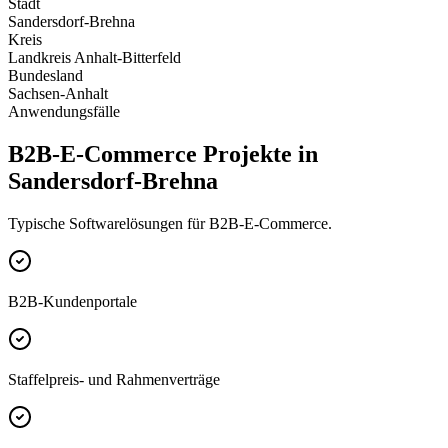
Stadt
Sandersdorf-Brehna
Kreis
Landkreis Anhalt-Bitterfeld
Bundesland
Sachsen-Anhalt
Anwendungsfälle
B2B-E-Commerce Projekte in
Sandersdorf-Brehna
Typische Softwarelösungen für B2B-E-Commerce.
B2B-Kundenportale
Staffelpreis- und Rahmenverträge