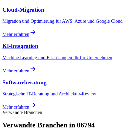
Cloud-Migration
Migration und Optimierung für AWS, Azure und Google Cloud
Mehr erfahren
KI-Integration
Machine Learning und KI-Lösungen für Ihr Unternehmen
Mehr erfahren
Softwareberatung
Strategische IT-Beratung und Architektur-Review
Mehr erfahren
Verwandte Branchen
Verwandte Branchen in 06794