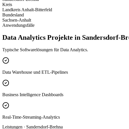
Kreis
Landkreis Anhalt-Bitterfeld
Bundesland
Sachsen-Anhalt
Anwendungsfälle
Data Analytics Projekte in Sandersdorf-B
Typische Softwarelösungen für Data Analytics.
Data Warehouse und ETL-Pipelines
Business Intelligence Dashboards
Real-Time-Streaming-Analytics
Leistungen · Sandersdorf-Brehna