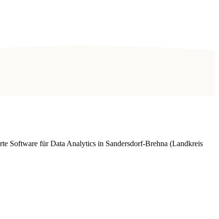
te Software für Data Analytics in Sandersdorf-Brehna (Landkreis