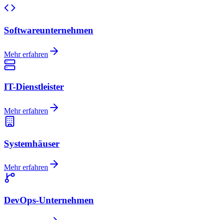
Softwareunternehmen
Mehr erfahren
IT-Dienstleister
Mehr erfahren
Systemhäuser
Mehr erfahren
DevOps-Unternehmen