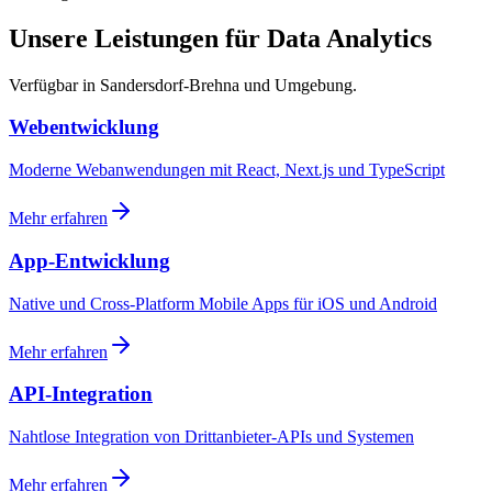
Unsere Leistungen für Data Analytics
Verfügbar in Sandersdorf-Brehna und Umgebung.
Webentwicklung
Moderne Webanwendungen mit React, Next.js und TypeScript
Mehr erfahren
App-Entwicklung
Native und Cross-Platform Mobile Apps für iOS und Android
Mehr erfahren
API-Integration
Nahtlose Integration von Drittanbieter-APIs und Systemen
Mehr erfahren